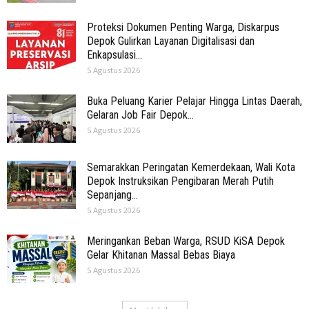
Proteksi Dokumen Penting Warga, Diskarpus
Depok Gulirkan Layanan Digitalisasi dan
Enkapsulasi...
5 Agustus 2026
Buka Peluang Karier Pelajar Hingga Lintas Daerah,
Gelaran Job Fair Depok...
5 Agustus 2026
Semarakkan Peringatan Kemerdekaan, Wali Kota
Depok Instruksikan Pengibaran Merah Putih
Sepanjang...
5 Agustus 2026
Meringankan Beban Warga, RSUD KiSA Depok
Gelar Khitanan Massal Bebas Biaya
5 Agustus 2026