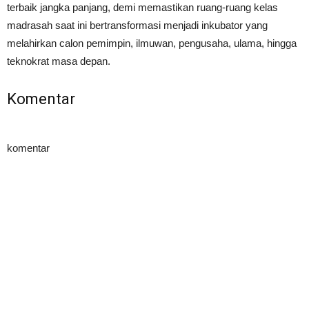
terbaik jangka panjang, demi memastikan ruang-ruang kelas
madrasah saat ini bertransformasi menjadi inkubator yang
melahirkan calon pemimpin, ilmuwan, pengusaha, ulama, hingga
teknokrat masa depan.
Komentar
komentar