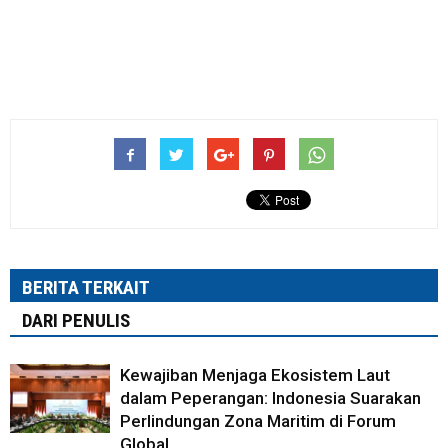
BERITA TERKAIT
DARI PENULIS
Kewajiban Menjaga Ekosistem Laut
dalam Peperangan: Indonesia Suarakan
Perlindungan Zona Maritim di Forum
Global