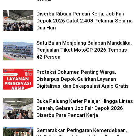
Diserbu Ribuan Pencari Kerja, Job Fair
Depok 2026 Catat 2.408 Pelamar Selama
Dua Hari
Satu Bulan Menjelang Balapan Mandalika,
Penjualan Tiket MotoGP 2026 Tembus
42 Persen
Proteksi Dokumen Penting Warga,
Diskarpus Depok Gulirkan Layanan
Digitalisasi dan Enkapsulasi Arsip Gratis
Buka Peluang Karier Pelajar Hingga Lintas
Daerah, Gelaran Job Fair Depok 2026
Diserbu Para Pencari Kerja
Semarakkan Peringatan Kemerdekaan,