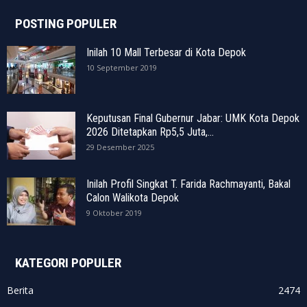
POSTING POPULER
Inilah 10 Mall Terbesar di Kota Depok
10 September 2019
Keputusan Final Gubernur Jabar: UMK Kota Depok
2026 Ditetapkan Rp5,5 Juta,...
29 Desember 2025
Inilah Profil Singkat T. Farida Rachmayanti, Bakal
Calon Walikota Depok
9 Oktober 2019
KATEGORI POPULER
Berita
2474