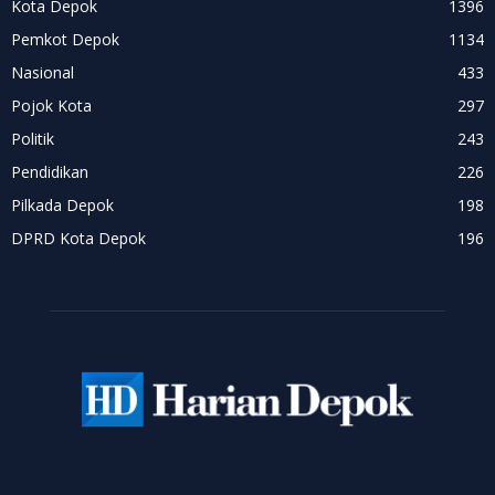
Kota Depok
1396
Pemkot Depok
1134
Nasional
433
Pojok Kota
297
Politik
243
Pendidikan
226
Pilkada Depok
198
DPRD Kota Depok
196