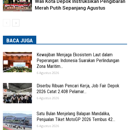
Wali Kota Depok Instruksikan Pengibaran
Merah Putih Sepanjang Agustus
BACA JUGA
Kewajiban Menjaga Ekosistem Laut dalam
Peperangan: Indonesia Suarakan Perlindungan
Zona Maritim...
6 Agustus 2026
Diserbu Ribuan Pencari Kerja, Job Fair Depok
2026 Catat 2.408 Pelamar...
6 Agustus 2026
Satu Bulan Menjelang Balapan Mandalika,
Penjualan Tiket MotoGP 2026 Tembus 42...
6 Agustus 2026