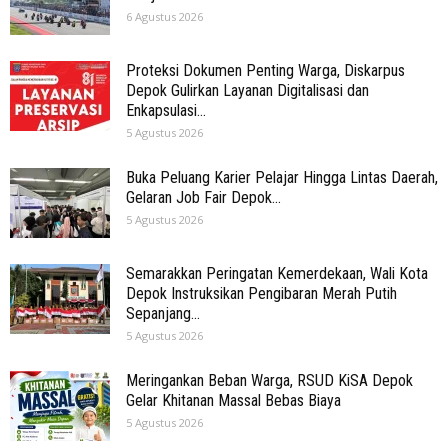
6 Agustus 2026
Proteksi Dokumen Penting Warga, Diskarpus
Depok Gulirkan Layanan Digitalisasi dan
Enkapsulasi...
5 Agustus 2026
Buka Peluang Karier Pelajar Hingga Lintas Daerah,
Gelaran Job Fair Depok...
5 Agustus 2026
Semarakkan Peringatan Kemerdekaan, Wali Kota
Depok Instruksikan Pengibaran Merah Putih
Sepanjang...
5 Agustus 2026
Meringankan Beban Warga, RSUD KiSA Depok
Gelar Khitanan Massal Bebas Biaya
5 Agustus 2026