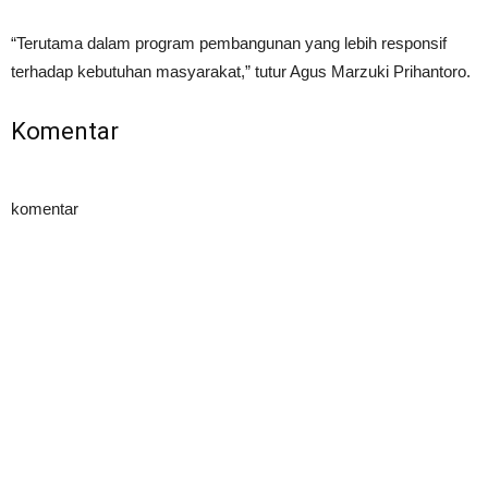
“Terutama dalam program pembangunan yang lebih responsif
terhadap kebutuhan masyarakat,” tutur Agus Marzuki Prihantoro.
Komentar
komentar