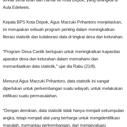
Aula Edelweis.
Kepala BPS Kota Depok, Agus Marzuki Prihantoro menjelaskan,
ini merupakan sebuah program penting dalam meningkatkan
literasi statistik dan kolaborasi data di tingkat desa dan kelurahan.
“Program Desa Cantik bertujuan untuk meningkatkan kapasitas
aparatur desa dan kelurahan dalam memahami dan
memanfaatkan data statistik,” ujar dia Rabu (21/8).
Menurut Agus Marzuki Prihantoro, data statistik ini sangat
diperlukan untuk perkembangan suatu wilayah, untuk melakukan
intifikasi suatu permasalahan.
“Dengan demikian, data statistik tidak hanya menjadi sekumpulan
angka, tetapi menjadi alat yang berharga untuk mengidentifikasi
masalah, memantau perkembangan, dan mengevaluasi