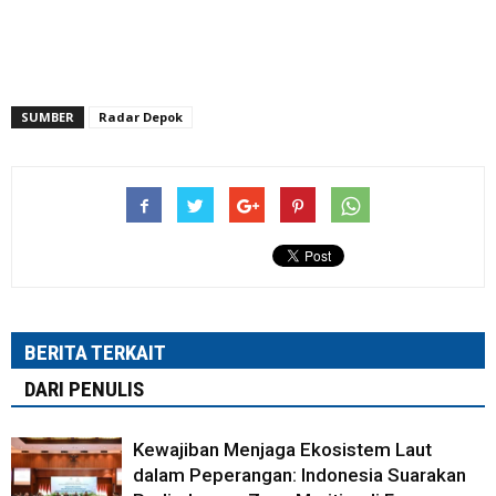
SUMBER
Radar Depok
BERITA TERKAIT
DARI PENULIS
Kewajiban Menjaga Ekosistem Laut
dalam Peperangan: Indonesia Suarakan