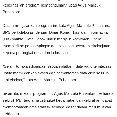
keberhasilan program pembangunan,” ucap Agus Marzuki
Prihantoro.
Dalam menjalankan program ini, kata Agus Marzuki Prihantoro,
BPS berkolaborasi dengan Dinas Komunikasi dan Informatika
(Diskominfo) Kota Depok untuk menjalin komitmen, untuk
memberikan pendampingan dan pelatihan secara berkelanjutan
kepada perangkat desa dan kelurahan.
“Selain itu, akan dibangun sebuah platform data yang terintegrasi
untuk memudahkan akses dan pemanfaatan data oleh seluruh
stakeholder,” kata Agus Marzuki Prihantoro.
Selain itu, melalui program ini, Agus Marzuki Prihantoro berharap
seluruh PD, terutama di tingkat kecamatan dan kelurahan, dapat
memanfaatkan data statistik sebagai dasar dalam merumuskan
kebijakan.