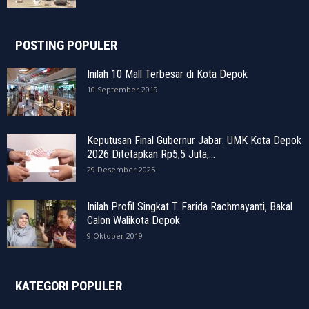
POSTING POPULER
Inilah 10 Mall Terbesar di Kota Depok
10 September 2019
Keputusan Final Gubernur Jabar: UMK Kota Depok
2026 Ditetapkan Rp5,5 Juta,...
29 Desember 2025
Inilah Profil Singkat T. Farida Rachmayanti, Bakal
Calon Walikota Depok
9 Oktober 2019
KATEGORI POPULER