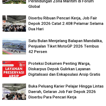
Perlindungan Zona Maritim di Forum
Global
Diserbu Ribuan Pencari Kerja, Job Fair
Depok 2026 Catat 2.408 Pelamar Selama
Dua Hari
Satu Bulan Menjelang Balapan Mandalika,
Penjualan Tiket MotoGP 2026 Tembus
42 Persen
Proteksi Dokumen Penting Warga,
Diskarpus Depok Gulirkan Layanan
Digitalisasi dan Enkapsulasi Arsip Gratis
Buka Peluang Karier Pelajar Hingga Lintas
Daerah, Gelaran Job Fair Depok 2026
Diserbu Para Pencari Kerja