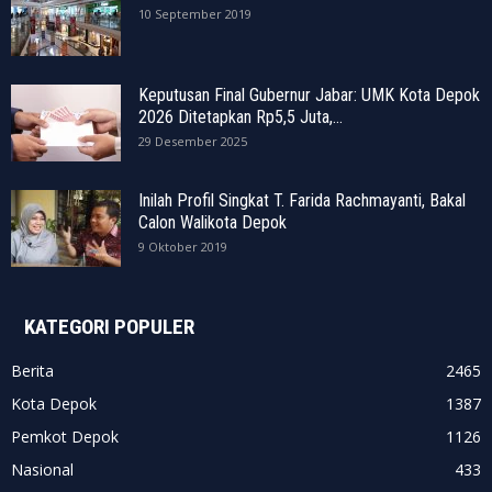
10 September 2019
Keputusan Final Gubernur Jabar: UMK Kota Depok
2026 Ditetapkan Rp5,5 Juta,...
29 Desember 2025
Inilah Profil Singkat T. Farida Rachmayanti, Bakal
Calon Walikota Depok
9 Oktober 2019
KATEGORI POPULER
Berita
2465
Kota Depok
1387
Pemkot Depok
1126
Nasional
433