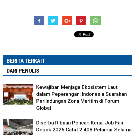
BERITA TERKAIT
DARI PENULIS
Kewajiban Menjaga Ekosistem Laut
dalam Peperangan: Indonesia Suarakan
Perlindungan Zona Maritim di Forum
Global
Diserbu Ribuan Pencari Kerja, Job Fair
Depok 2026 Catat 2.408 Pelamar Selama