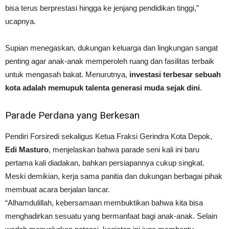
bisa terus berprestasi hingga ke jenjang pendidikan tinggi,”
ucapnya.
Supian menegaskan, dukungan keluarga dan lingkungan sangat
penting agar anak-anak memperoleh ruang dan fasilitas terbaik
untuk mengasah bakat. Menurutnya,
investasi terbesar sebuah
kota adalah memupuk talenta generasi muda sejak dini
.
Parade Perdana yang Berkesan
Pendiri Forsiredi sekaligus Ketua Fraksi Gerindra Kota Depok,
Edi Masturo
, menjelaskan bahwa parade seni kali ini baru
pertama kali diadakan, bahkan persiapannya cukup singkat.
Meski demikian, kerja sama panitia dan dukungan berbagai pihak
membuat acara berjalan lancar.
“Alhamdulillah, kebersamaan membuktikan bahwa kita bisa
menghadirkan sesuatu yang bermanfaat bagi anak-anak. Selain