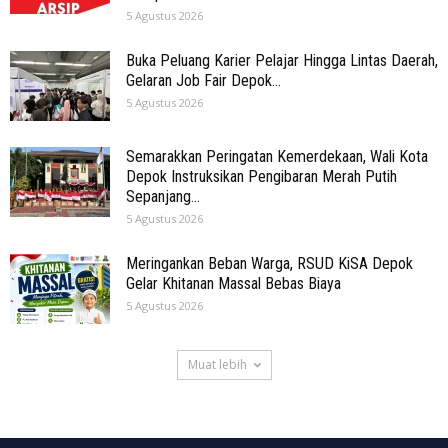
5 Agustus 2026
Buka Peluang Karier Pelajar Hingga Lintas Daerah,
Gelaran Job Fair Depok...
5 Agustus 2026
Semarakkan Peringatan Kemerdekaan, Wali Kota
Depok Instruksikan Pengibaran Merah Putih
Sepanjang...
5 Agustus 2026
Meringankan Beban Warga, RSUD KiSA Depok
Gelar Khitanan Massal Bebas Biaya
5 Agustus 2026
Muat lebih