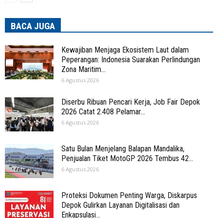
BACA JUGA
Kewajiban Menjaga Ekosistem Laut dalam
Peperangan: Indonesia Suarakan Perlindungan
Zona Maritim...
6 Agustus 2026
Diserbu Ribuan Pencari Kerja, Job Fair Depok
2026 Catat 2.408 Pelamar...
6 Agustus 2026
Satu Bulan Menjelang Balapan Mandalika,
Penjualan Tiket MotoGP 2026 Tembus 42...
6 Agustus 2026
Proteksi Dokumen Penting Warga, Diskarpus
Depok Gulirkan Layanan Digitalisasi dan
Enkapsulasi...