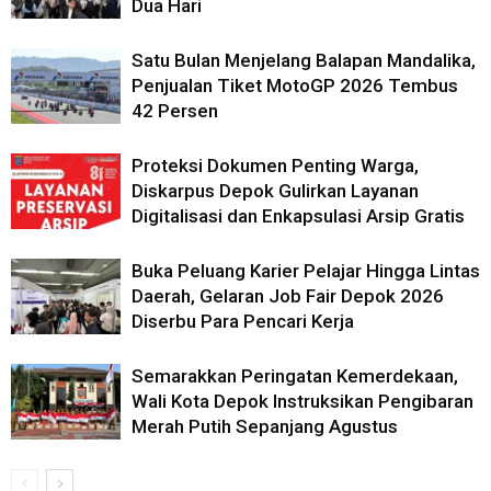
Dua Hari
Satu Bulan Menjelang Balapan Mandalika,
Penjualan Tiket MotoGP 2026 Tembus
42 Persen
Proteksi Dokumen Penting Warga,
Diskarpus Depok Gulirkan Layanan
Digitalisasi dan Enkapsulasi Arsip Gratis
Buka Peluang Karier Pelajar Hingga Lintas
Daerah, Gelaran Job Fair Depok 2026
Diserbu Para Pencari Kerja
Semarakkan Peringatan Kemerdekaan,
Wali Kota Depok Instruksikan Pengibaran
Merah Putih Sepanjang Agustus