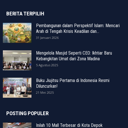
BERITA TERPILIH
Pembangunan dalam Perspektif Islam: Mencari
Arah di Tengah Krisis Keadilan dan...
31 Januari 2026
Mengelola Masjid Seperti CEO: Ikhtiar Baru
Kebangkitan Umat dari Zona Madina
5 Agustus 2025
Buku Jiujitsu Pertama di Indonesia Resmi
Diluncurkan!
21 Mei 2025
POSTING POPULER
Inilah 10 Mall Terbesar di Kota Depok