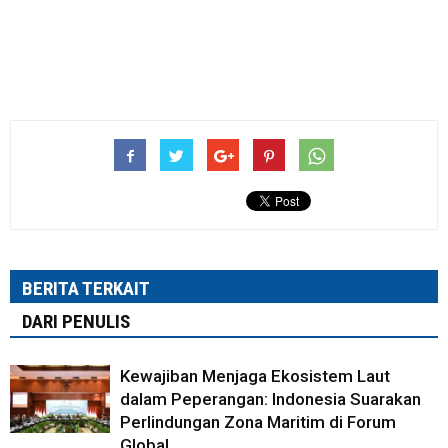
BERITA TERKAIT
DARI PENULIS
Kewajiban Menjaga Ekosistem Laut
dalam Peperangan: Indonesia Suarakan
Perlindungan Zona Maritim di Forum
Global