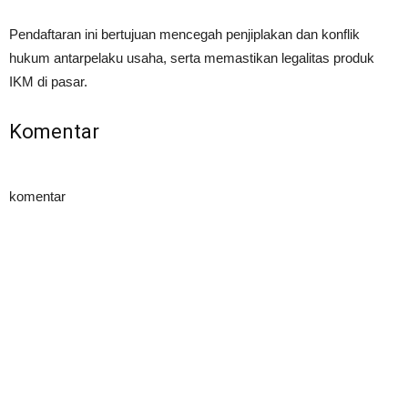
Pendaftaran ini bertujuan mencegah penjiplakan dan konflik
hukum antarpelaku usaha, serta memastikan legalitas produk
IKM di pasar.
Komentar
komentar