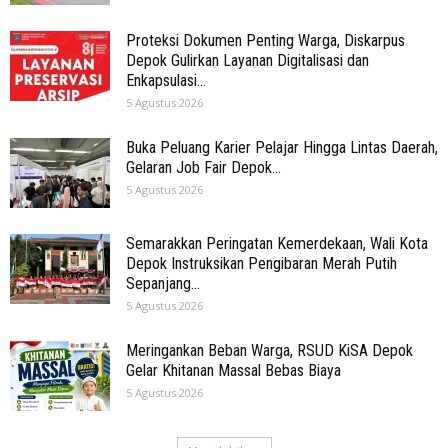
Proteksi Dokumen Penting Warga, Diskarpus
Depok Gulirkan Layanan Digitalisasi dan
Enkapsulasi...
5 Agustus 2026
Buka Peluang Karier Pelajar Hingga Lintas Daerah,
Gelaran Job Fair Depok...
5 Agustus 2026
Semarakkan Peringatan Kemerdekaan, Wali Kota
Depok Instruksikan Pengibaran Merah Putih
Sepanjang...
5 Agustus 2026
Meringankan Beban Warga, RSUD KiSA Depok
Gelar Khitanan Massal Bebas Biaya
5 Agustus 2026