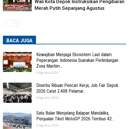
Wali Kota Depok Instruksikan Pengibaran
Merah Putih Sepanjang Agustus
BACA JUGA
Kewajiban Menjaga Ekosistem Laut dalam
Peperangan: Indonesia Suarakan Perlindungan
Zona Maritim...
6 Agustus 2026
Diserbu Ribuan Pencari Kerja, Job Fair Depok
2026 Catat 2.408 Pelamar...
6 Agustus 2026
Satu Bulan Menjelang Balapan Mandalika,
Penjualan Tiket MotoGP 2026 Tembus 42...
6 Agustus 2026