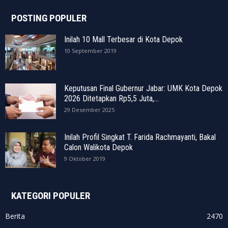
POSTING POPULER
Inilah 10 Mall Terbesar di Kota Depok
10 September 2019
Keputusan Final Gubernur Jabar: UMK Kota Depok
2026 Ditetapkan Rp5,5 Juta,...
29 Desember 2025
Inilah Profil Singkat T. Farida Rachmayanti, Bakal
Calon Walikota Depok
9 Oktober 2019
KATEGORI POPULER
Berita
2470