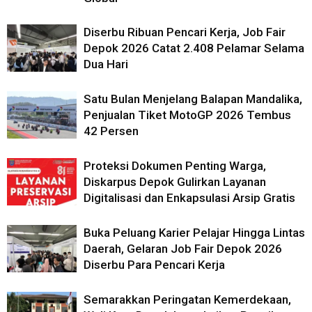
Diserbu Ribuan Pencari Kerja, Job Fair
Depok 2026 Catat 2.408 Pelamar Selama
Dua Hari
Satu Bulan Menjelang Balapan Mandalika,
Penjualan Tiket MotoGP 2026 Tembus
42 Persen
Proteksi Dokumen Penting Warga,
Diskarpus Depok Gulirkan Layanan
Digitalisasi dan Enkapsulasi Arsip Gratis
Buka Peluang Karier Pelajar Hingga Lintas
Daerah, Gelaran Job Fair Depok 2026
Diserbu Para Pencari Kerja
Semarakkan Peringatan Kemerdekaan,