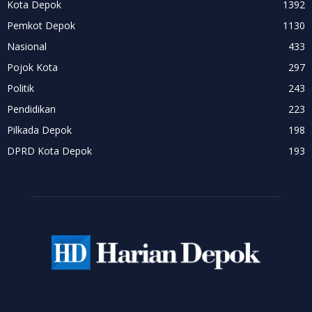
Kota Depok
1392
Pemkot Depok
1130
Nasional
433
Pojok Kota
297
Politik
243
Pendidikan
223
Pilkada Depok
198
DPRD Kota Depok
193