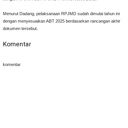
Menurut Dadang, pelaksanaan RPJMD sudah dimulai tahun ini
dengan menyesuaikan ABT 2025 berdasarkan rancangan akhir
dokumen tersebut.
Komentar
komentar