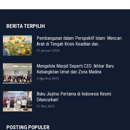
BERITA TERPILIH
Pembangunan dalam Perspektif Islam: Mencari
Arah di Tengah Krisis Keadilan dan...
31 Januari 2026
Mengelola Masjid Seperti CEO: Ikhtiar Baru
Kebangkitan Umat dari Zona Madina
5 Agustus 2025
Buku Jiujitsu Pertama di Indonesia Resmi
Diluncurkan!
21 Mei 2025
POSTING POPULER