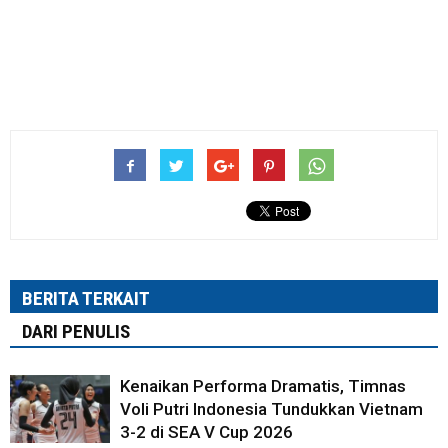
BERITA TERKAIT
DARI PENULIS
Kenaikan Performa Dramatis, Timnas
Voli Putri Indonesia Tundukkan Vietnam
3-2 di SEA V Cup 2026