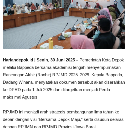
Hariandepok.id | Senin, 30 Juni 2025 –
Pemerintah Kota Depok
melalui Bappeda bersama akademisi tengah menyempurnakan
Rancangan Akhir (Ranhir) RPJMD 2025–2029. Kepala Bappeda,
Dadang Wihana, menyatakan dokumen tersebut akan diserahkan
ke DPRD pada 1 Juli 2025 dan ditargetkan menjadi Perda
maksimal Agustus.
RPJMD ini menjadi arah strategis pembangunan lima tahun ke
depan dengan visi “Bersama Depok Maju,” serta disusun selaras
dengan RPJMN dan RPJMD Provinsi Jawa Barat.