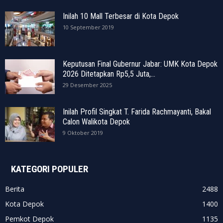
Inilah 10 Mall Terbesar di Kota Depok
10 September 2019
Keputusan Final Gubernur Jabar: UMK Kota Depok
2026 Ditetapkan Rp5,5 Juta,...
29 Desember 2025
Inilah Profil Singkat T. Farida Rachmayanti, Bakal
Calon Walikota Depok
9 Oktober 2019
KATEGORI POPULER
Berita
2488
Kota Depok
1400
Pemkot Depok
1135