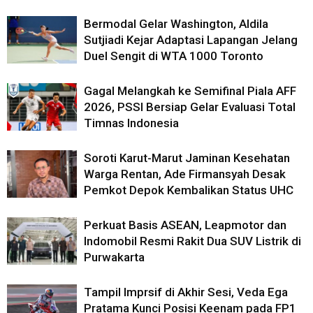
Bermodal Gelar Washington, Aldila
Sutjiadi Kejar Adaptasi Lapangan Jelang
Duel Sengit di WTA 1000 Toronto
Gagal Melangkah ke Semifinal Piala AFF
2026, PSSI Bersiap Gelar Evaluasi Total
Timnas Indonesia
Soroti Karut-Marut Jaminan Kesehatan
Warga Rentan, Ade Firmansyah Desak
Pemkot Depok Kembalikan Status UHC
Perkuat Basis ASEAN, Leapmotor dan
Indomobil Resmi Rakit Dua SUV Listrik di
Purwakarta
Tampil Imprsif di Akhir Sesi, Veda Ega
Pratama Kunci Posisi Keenam pada FP1