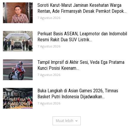
Soroti Karut-Marut Jaminan Kesehatan Warga
Rentan, Ade Firmansyah Desak Pemkot Depok...
7 Agustus 2026
Perkuat Basis ASEAN, Leapmotor dan Indomobil
Resmi Rakit Dua SUV Listrik...
7 Agustus 2026
Tampil Imprsif di Akhir Sesi, Veda Ega Pratama
Kunci Posisi Keenam...
7 Agustus 2026
Buka Langkah di Asian Games 2026, Timnas
Basket Putri Indonesia Dijadwalkan...
7 Agustus 2026
Muat lebih