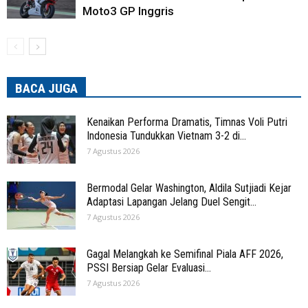
Moto3 GP Inggris
BACA JUGA
Kenaikan Performa Dramatis, Timnas Voli Putri
Indonesia Tundukkan Vietnam 3-2 di...
7 Agustus 2026
Bermodal Gelar Washington, Aldila Sutjiadi Kejar
Adaptasi Lapangan Jelang Duel Sengit...
7 Agustus 2026
Gagal Melangkah ke Semifinal Piala AFF 2026,
PSSI Bersiap Gelar Evaluasi...
7 Agustus 2026