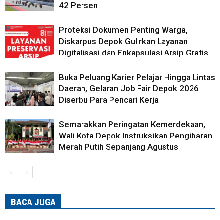
42 Persen
Proteksi Dokumen Penting Warga,
Diskarpus Depok Gulirkan Layanan
Digitalisasi dan Enkapsulasi Arsip Gratis
Buka Peluang Karier Pelajar Hingga Lintas
Daerah, Gelaran Job Fair Depok 2026
Diserbu Para Pencari Kerja
Semarakkan Peringatan Kemerdekaan,
Wali Kota Depok Instruksikan Pengibaran
Merah Putih Sepanjang Agustus
BACA JUGA