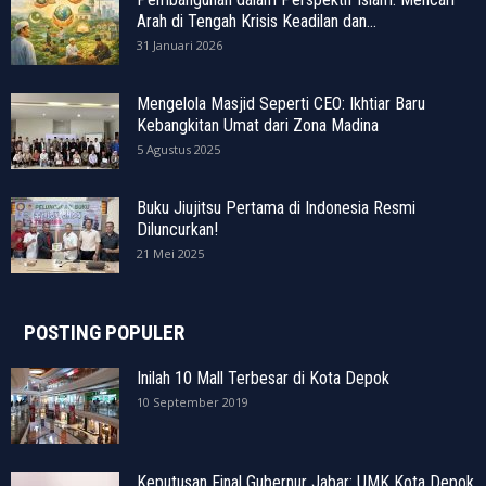
Arah di Tengah Krisis Keadilan dan...
31 Januari 2026
Mengelola Masjid Seperti CEO: Ikhtiar Baru
Kebangkitan Umat dari Zona Madina
5 Agustus 2025
Buku Jiujitsu Pertama di Indonesia Resmi
Diluncurkan!
21 Mei 2025
POSTING POPULER
Inilah 10 Mall Terbesar di Kota Depok
10 September 2019
Keputusan Final Gubernur Jabar: UMK Kota Depok