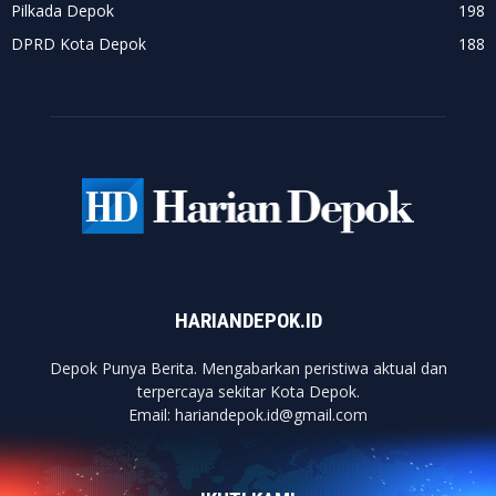
Pilkada Depok
198
DPRD Kota Depok
188
HARIANDEPOK.ID
Depok Punya Berita. Mengabarkan peristiwa aktual dan
terpercaya sekitar Kota Depok.
Email: hariandepok.id@gmail.com