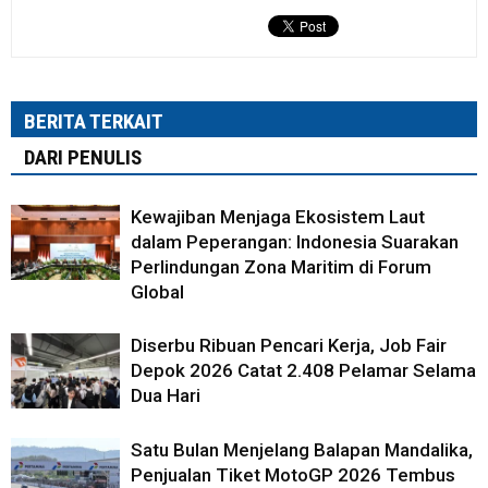
BERITA TERKAIT
DARI PENULIS
Kewajiban Menjaga Ekosistem Laut
dalam Peperangan: Indonesia Suarakan
Perlindungan Zona Maritim di Forum
Global
Diserbu Ribuan Pencari Kerja, Job Fair
Depok 2026 Catat 2.408 Pelamar Selama
Dua Hari
Satu Bulan Menjelang Balapan Mandalika,
Penjualan Tiket MotoGP 2026 Tembus