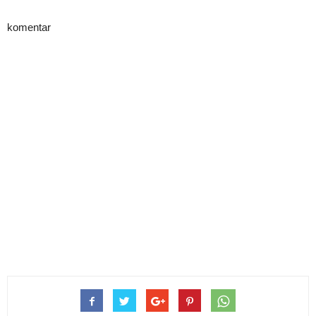
komentar