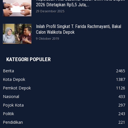
2026 Ditetapkan Rp5,5 Juta,...
29 Desember 2025
Inilah Profil Singkat T. Farida Rachmayanti, Bakal
Calon Walikota Depok
9 Oktober 2019
KATEGORI POPULER
Berita
2465
Kota Depok
1387
Pemkot Depok
1126
Nasional
433
Pojok Kota
297
Politik
243
Pendidikan
221