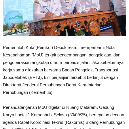
Pemerintah Kota (Pemkot) Depok resmi memperbarui Nota
Kesepahaman (MoU) terkait pengembangan, pengelolaan, dan
pengoperasian angkutan umum berbasis jalan. Jika sebelumnya
kerja sama dilakukan bersama Badan Pengelola Transportasi
Jabodetabek (BPTJ), kini perjanjian tersebut berlanjut dengan
Direktorat Jenderal Perhubungan Darat Kementerian
Perhubungan (Kemenhub).
Penandatanganan MoU digelar di Ruang Mataram, Gedung
Karya Lantai 1 Kemenhub, Selasa (30/09/25), bertepatan dengan
agenda Rapat Koordinasi Teknis (Rakornis) Bidang Perhubungan