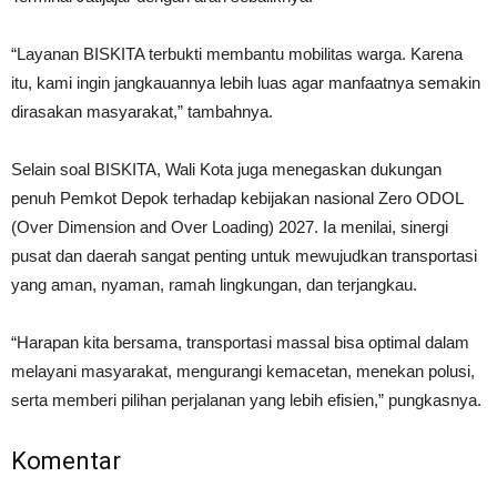
“Layanan BISKITA terbukti membantu mobilitas warga. Karena
itu, kami ingin jangkauannya lebih luas agar manfaatnya semakin
dirasakan masyarakat,” tambahnya.
Selain soal BISKITA, Wali Kota juga menegaskan dukungan
penuh Pemkot Depok terhadap kebijakan nasional Zero ODOL
(Over Dimension and Over Loading) 2027. Ia menilai, sinergi
pusat dan daerah sangat penting untuk mewujudkan transportasi
yang aman, nyaman, ramah lingkungan, dan terjangkau.
“Harapan kita bersama, transportasi massal bisa optimal dalam
melayani masyarakat, mengurangi kemacetan, menekan polusi,
serta memberi pilihan perjalanan yang lebih efisien,” pungkasnya.
Komentar