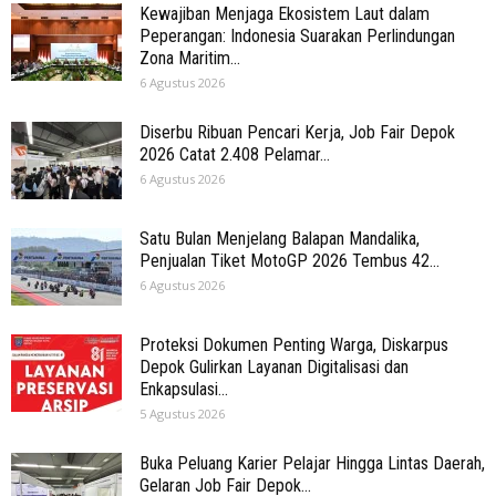
Kewajiban Menjaga Ekosistem Laut dalam
Peperangan: Indonesia Suarakan Perlindungan
Zona Maritim...
6 Agustus 2026
Diserbu Ribuan Pencari Kerja, Job Fair Depok
2026 Catat 2.408 Pelamar...
6 Agustus 2026
Satu Bulan Menjelang Balapan Mandalika,
Penjualan Tiket MotoGP 2026 Tembus 42...
6 Agustus 2026
Proteksi Dokumen Penting Warga, Diskarpus
Depok Gulirkan Layanan Digitalisasi dan
Enkapsulasi...
5 Agustus 2026
Buka Peluang Karier Pelajar Hingga Lintas Daerah,
Gelaran Job Fair Depok...