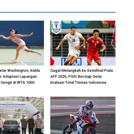
lar Washington, Aldila
Gagal Melangkah ke Semifinal Piala
jar Adaptasi Lapangan
AFF 2026, PSSI Bersiap Gelar
 Sengit di WTA 1000
Evaluasi Total Timnas Indonesia