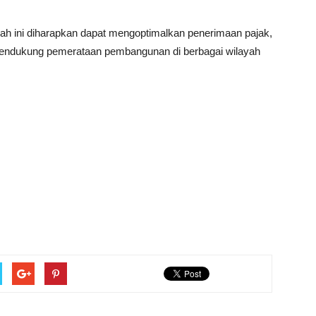
rah ini diharapkan dapat mengoptimalkan penerimaan pajak,
 mendukung pemerataan pembangunan di berbagai wilayah