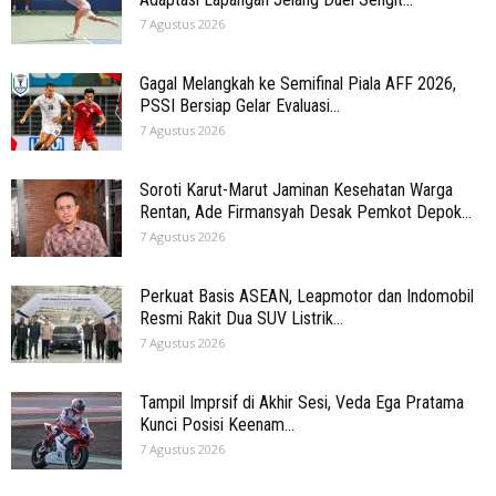
7 Agustus 2026
Gagal Melangkah ke Semifinal Piala AFF 2026,
PSSI Bersiap Gelar Evaluasi...
7 Agustus 2026
Soroti Karut-Marut Jaminan Kesehatan Warga
Rentan, Ade Firmansyah Desak Pemkot Depok...
7 Agustus 2026
Perkuat Basis ASEAN, Leapmotor dan Indomobil
Resmi Rakit Dua SUV Listrik...
7 Agustus 2026
Tampil Imprsif di Akhir Sesi, Veda Ega Pratama
Kunci Posisi Keenam...
7 Agustus 2026