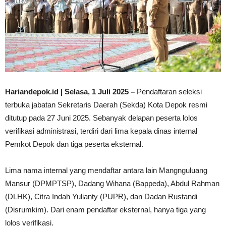
Hariandepok.id | Selasa, 1 Juli 2025 –
Pendaftaran seleksi
terbuka jabatan Sekretaris Daerah (Sekda) Kota Depok resmi
ditutup pada 27 Juni 2025. Sebanyak delapan peserta lolos
verifikasi administrasi, terdiri dari lima kepala dinas internal
Pemkot Depok dan tiga peserta eksternal.
Lima nama internal yang mendaftar antara lain Mangnguluang
Mansur (DPMPTSP), Dadang Wihana (Bappeda), Abdul Rahman
(DLHK), Citra Indah Yulianty (PUPR), dan Dadan Rustandi
(Disrumkim). Dari enam pendaftar eksternal, hanya tiga yang
lolos verifikasi.