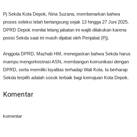
Pj Sekda Kota Depok, Nina Suzana, membenarkan bahwa
proses seleksi telah berlangsung sejak 13 hingga 27 Juni 2025.
DPRD Depok menilai lelang jabatan ini wajib dilakukan karena
posisi Sekda saat ini masih dijabat oleh Penjabat (Pj).
Anggota DPRD, Mazhab HM, menegaskan bahwa Sekda harus
mampu mengorkestrasi ASN, membangun komunikasi dengan
DPRD, serta memiliki loyalitas terhadap Wali Kota. Ia berharap
Sekda terpilih adalah sosok terbaik bagi kemajuan Kota Depok.
Komentar
komentar