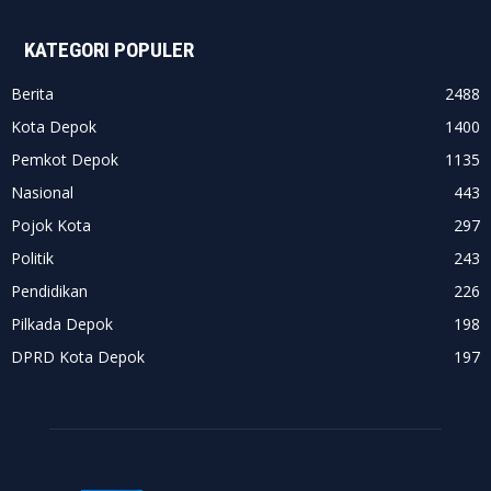
KATEGORI POPULER
Berita
2488
Kota Depok
1400
Pemkot Depok
1135
Nasional
443
Pojok Kota
297
Politik
243
Pendidikan
226
Pilkada Depok
198
DPRD Kota Depok
197