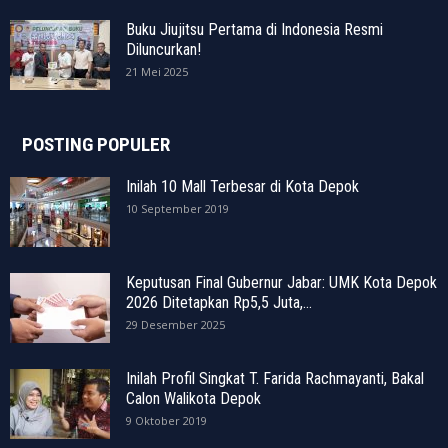
Buku Jiujitsu Pertama di Indonesia Resmi
Diluncurkan!
21 Mei 2025
POSTING POPULER
Inilah 10 Mall Terbesar di Kota Depok
10 September 2019
Keputusan Final Gubernur Jabar: UMK Kota Depok
2026 Ditetapkan Rp5,5 Juta,...
29 Desember 2025
Inilah Profil Singkat T. Farida Rachmayanti, Bakal
Calon Walikota Depok
9 Oktober 2019