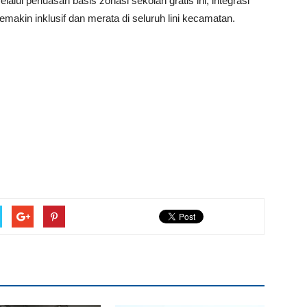
i perluasan basis zonasi sekolah gratis ini, integrasi
makin inklusif dan merata di seluruh lini kecamatan.