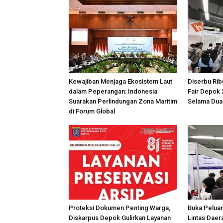
Kewajiban Menjaga Ekosistem Laut
Diserbu Rib
dalam Peperangan: Indonesia
Fair Depok 
Suarakan Perlindungan Zona Maritim
Selama Dua
di Forum Global
Proteksi Dokumen Penting Warga,
Buka Peluan
Diskarpus Depok Gulirkan Layanan
Lintas Daer