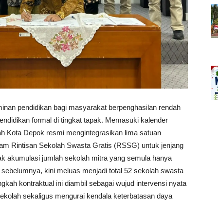
inan pendidikan bagi masyarakat berpenghasilan rendah
pendidikan formal di tingkat tapak. Memasuki kalender
ah Kota Depok resmi mengintegrasikan lima satuan
ram Rintisan Sekolah Swasta Gratis (RSSG) untuk jenjang
ak akumulasi jumlah sekolah mitra yang semula hanya
an sebelumnya, kini meluas menjadi total 52 sekolah swasta
angkah kontraktual ini diambil sebagai wujud intervensi nyata
sekolah sekaligus mengurai kendala keterbatasan daya