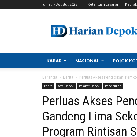
Jumat, 7 Agustus 2026
Ketentuan Layanan
Kebijak
Harian
Depok
|
Berita
Depok,
Kabar
Depok,
KABAR
NASIONAL
POJOK KO
Politik
Depok,
Beranda
Berita
Perluas Akses Pendidikan, Pemko
Info
Depok,
Berita
Kota Depok
Pemkot Depok
Pendidikan
Portal
Perluas Akses Pen
Depok
Gandeng Lima Seko
Program Rintisan S