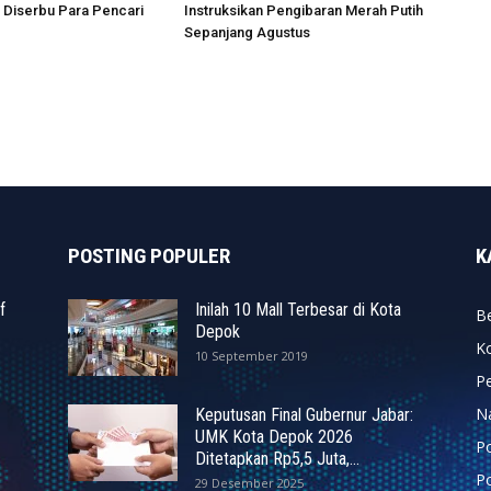
 Diserbu Para Pencari
Instruksikan Pengibaran Merah Putih
Sepanjang Agustus
POSTING POPULER
K
f
Inilah 10 Mall Terbesar di Kota
Be
Depok
K
10 September 2019
P
N
Keputusan Final Gubernur Jabar:
UMK Kota Depok 2026
P
Ditetapkan Rp5,5 Juta,...
Po
29 Desember 2025