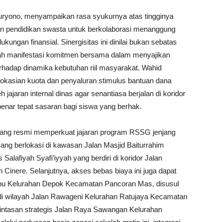
uryono, menyampaikan rasa syukurnya atas tingginya
an pendidikan swasta untuk berkolaborasi menanggung
gan finansial. Sinergisitas ini dinilai bukan sebatas
buah manifestasi komitmen bersama dalam menyajikan
rhadap dinamika kebutuhan riil masyarakat. Wahid
okasian kuota dan penyaluran stimulus bantuan dana
jajaran internal dinas agar senantiasa berjalan di koridor
-benar tepat sasaran bagi siswa yang berhak.
yang resmi memperkuat jajaran program RSSG jenjang
ang berlokasi di kawasan Jalan Masjid Baiturrahim
Salafiyah Syafi’iyyah yang berdiri di koridor Jalan
inere. Selanjutnya, akses bebas biaya ini juga dapat
mbu Kelurahan Depok Kecamatan Pancoran Mas, disusul
di wilayah Jalan Rawageni Kelurahan Ratujaya Kecamatan
lintasan strategis Jalan Raya Sawangan Kelurahan