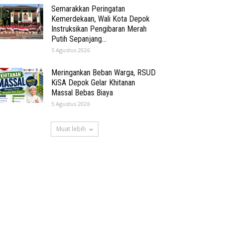
Semarakkan Peringatan
Kemerdekaan, Wali Kota Depok
Instruksikan Pengibaran Merah
Putih Sepanjang...
5 Agustus 2026
Meringankan Beban Warga, RSUD
KiSA Depok Gelar Khitanan
Massal Bebas Biaya
5 Agustus 2026
Muat lebih