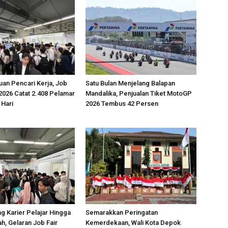
uan Pencari Kerja, Job
Satu Bulan Menjelang Balapan
2026 Catat 2.408 Pelamar
Mandalika, Penjualan Tiket MotoGP
 Hari
2026 Tembus 42 Persen
g Karier Pelajar Hingga
Semarakkan Peringatan
ah, Gelaran Job Fair
Kemerdekaan, Wali Kota Depok