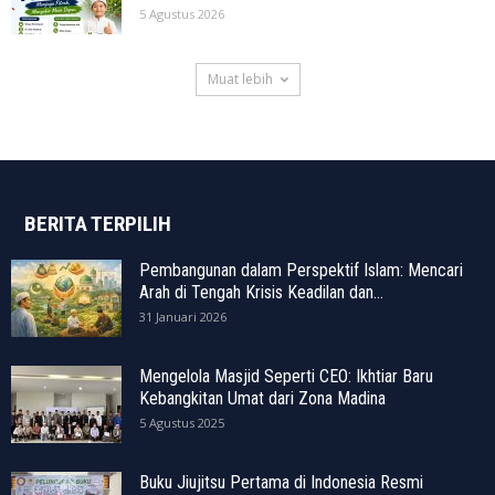
5 Agustus 2026
Muat lebih
BERITA TERPILIH
Pembangunan dalam Perspektif Islam: Mencari
Arah di Tengah Krisis Keadilan dan...
31 Januari 2026
Mengelola Masjid Seperti CEO: Ikhtiar Baru
Kebangkitan Umat dari Zona Madina
5 Agustus 2025
Buku Jiujitsu Pertama di Indonesia Resmi