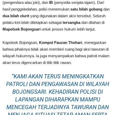
(pengendara atau joki), dan
IB
(penyedia senjata tajam). Dari
hasil penggeledahan, polisi menemukan
satu bilah gobang
dan
dua bilah clurit
yang digunakan dalam aksi tersebut. Seluruh
pelaku kini telah ditetapkan sebagai
tersangka
dan ditahan di
Mapolsek Bojongsari
untuk proses hukum lebih lanjut.
Kapolsek Bojongsari,
Kompol Fauzan Thohari
, menegaskan
bahwa pihaknya tidak akan memberi ruang bagi aksi tawuran di
wilayah hukumnya. Ia juga menyampaikan bahwa patroli malam
akan terus digencarkan di titik-titik rawan.
“KAMI AKAN TERUS MENINGKATKAN
PATROLI DAN PENGAWASAN DI WILAYAH
BOJONGSARI. KEHADIRAN POLISI DI
LAPANGAN DIHARAPKAN MAMPU
MENCEGAH TERJADINYA TAWURAN DAN
MENJAGA SITUASI TETAP AMAN SERTA