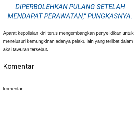
DIPERBOLEHKAN PULANG SETELAH
MENDAPAT PERAWATAN,” PUNGKASNYA.
Aparat kepolisian kini terus mengembangkan penyelidikan untuk
menelusuri kemungkinan adanya pelaku lain yang terlibat dalam
aksi tawuran tersebut.
Komentar
komentar