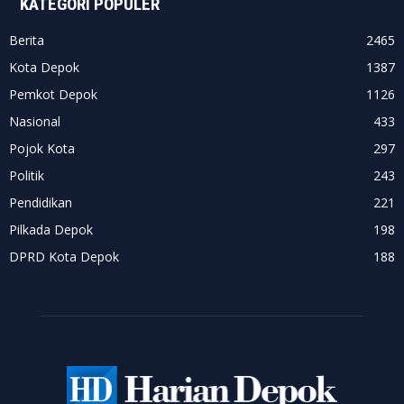
KATEGORI POPULER
Berita
2465
Kota Depok
1387
Pemkot Depok
1126
Nasional
433
Pojok Kota
297
Politik
243
Pendidikan
221
Pilkada Depok
198
DPRD Kota Depok
188