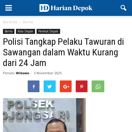
Beranda
Berita
Berita
Kota Depok
Pemkot Depok
Polisi Tangkap Pelaku Tawuran di
Sawangan dalam Waktu Kurang
dari 24 Jam
Penulis
Wibowo
-
3 November 2025