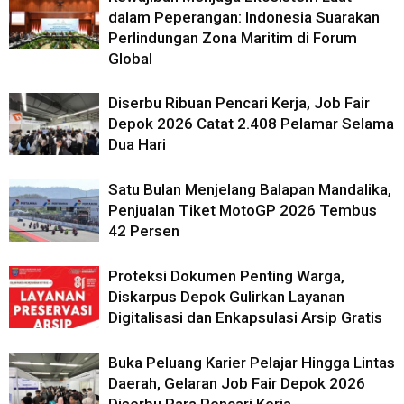
dalam Peperangan: Indonesia Suarakan
Perlindungan Zona Maritim di Forum
Global
Diserbu Ribuan Pencari Kerja, Job Fair
Depok 2026 Catat 2.408 Pelamar Selama
Dua Hari
Satu Bulan Menjelang Balapan Mandalika,
Penjualan Tiket MotoGP 2026 Tembus
42 Persen
Proteksi Dokumen Penting Warga,
Diskarpus Depok Gulirkan Layanan
Digitalisasi dan Enkapsulasi Arsip Gratis
Buka Peluang Karier Pelajar Hingga Lintas
Daerah, Gelaran Job Fair Depok 2026