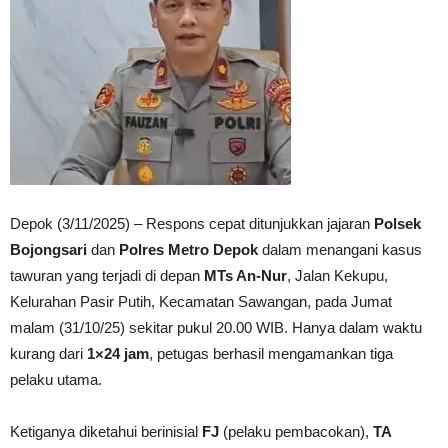
Depok (3/11/2025) – Respons cepat ditunjukkan jajaran
Polsek
Bojongsari
dan
Polres Metro Depok
dalam menangani kasus
tawuran yang terjadi di depan
MTs An-Nur
, Jalan Kekupu,
Kelurahan Pasir Putih, Kecamatan Sawangan, pada Jumat
malam (31/10/25) sekitar pukul 20.00 WIB. Hanya dalam waktu
kurang dari
1×24 jam
, petugas berhasil mengamankan tiga
pelaku utama.
Ketiganya diketahui berinisial
FJ
(pelaku pembacokan),
TA