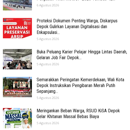
6 Agustus 2026
Proteksi Dokumen Penting Warga, Diskarpus
Depok Gulirkan Layanan Digitalisasi dan
Enkapsulasi...
5 Agustus 2026
Buka Peluang Karier Pelajar Hingga Lintas Daerah,
Gelaran Job Fair Depok...
5 Agustus 2026
Semarakkan Peringatan Kemerdekaan, Wali Kota
Depok Instruksikan Pengibaran Merah Putih
Sepanjang...
5 Agustus 2026
Meringankan Beban Warga, RSUD KiSA Depok
Gelar Khitanan Massal Bebas Biaya
5 Agustus 2026