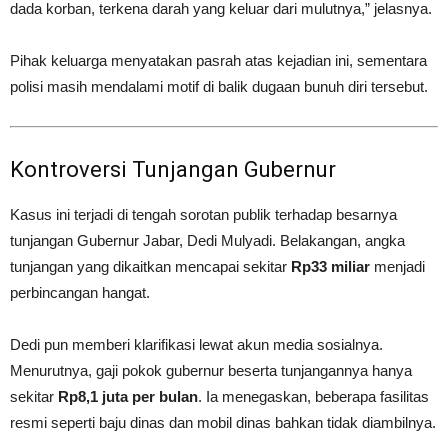
dada korban, terkena darah yang keluar dari mulutnya,” jelasnya.
Pihak keluarga menyatakan pasrah atas kejadian ini, sementara
polisi masih mendalami motif di balik dugaan bunuh diri tersebut.
Kontroversi Tunjangan Gubernur
Kasus ini terjadi di tengah sorotan publik terhadap besarnya
tunjangan Gubernur Jabar, Dedi Mulyadi. Belakangan, angka
tunjangan yang dikaitkan mencapai sekitar
Rp33 miliar
menjadi
perbincangan hangat.
Dedi pun memberi klarifikasi lewat akun media sosialnya.
Menurutnya, gaji pokok gubernur beserta tunjangannya hanya
sekitar
Rp8,1 juta per bulan
. Ia menegaskan, beberapa fasilitas
resmi seperti baju dinas dan mobil dinas bahkan tidak diambilnya.