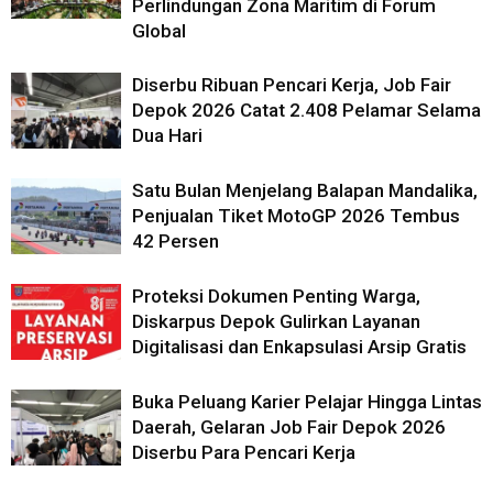
Perlindungan Zona Maritim di Forum
Global
Diserbu Ribuan Pencari Kerja, Job Fair
Depok 2026 Catat 2.408 Pelamar Selama
Dua Hari
Satu Bulan Menjelang Balapan Mandalika,
Penjualan Tiket MotoGP 2026 Tembus
42 Persen
Proteksi Dokumen Penting Warga,
Diskarpus Depok Gulirkan Layanan
Digitalisasi dan Enkapsulasi Arsip Gratis
Buka Peluang Karier Pelajar Hingga Lintas
Daerah, Gelaran Job Fair Depok 2026
Diserbu Para Pencari Kerja