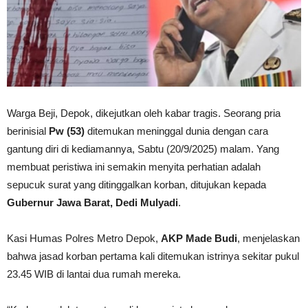
Warga Beji, Depok, dikejutkan oleh kabar tragis. Seorang pria
berinisial
Pw (53)
ditemukan meninggal dunia dengan cara
gantung diri di kediamannya, Sabtu (20/9/2025) malam. Yang
membuat peristiwa ini semakin menyita perhatian adalah
sepucuk surat yang ditinggalkan korban, ditujukan kepada
Gubernur Jawa Barat, Dedi Mulyadi
.
Kasi Humas Polres Metro Depok,
AKP Made Budi
, menjelaskan
bahwa jasad korban pertama kali ditemukan istrinya sekitar pukul
23.45 WIB di lantai dua rumah mereka.