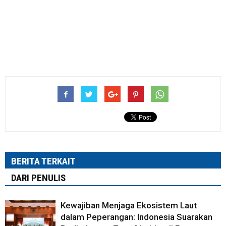
BERITA TERKAIT
DARI PENULIS
Kewajiban Menjaga Ekosistem Laut
dalam Peperangan: Indonesia Suarakan