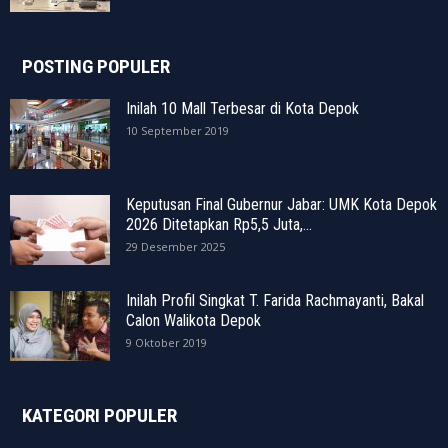
POSTING POPULER
Inilah 10 Mall Terbesar di Kota Depok
10 September 2019
Keputusan Final Gubernur Jabar: UMK Kota Depok
2026 Ditetapkan Rp5,5 Juta,...
29 Desember 2025
Inilah Profil Singkat T. Farida Rachmayanti, Bakal
Calon Walikota Depok
9 Oktober 2019
KATEGORI POPULER