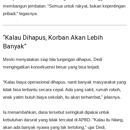
membangun jembatan. “Semua untuk rakyat, bukan kepentingan
pribadi,” tegasnya.
“Kalau Dihapus, Korban Akan Lebih
Banyak”
Meski menyatakan siap bila tunjangan dihapus, Dedi
mengingatkan konsekuensi besar yang bisa terjadi.
“Kalau biaya operasional dihapus, nanti banyak masyarakat yang
tidak bisa terbantu secara cepat. Ada yang sakit, rumah roboh,
anak yatim butuh biaya sekolah, itu akan terhambat,” jelasnya.
Ia menambahkan, dana tersebut seringkali dipakai untuk
kebutuhan darurat yang tidak tercatat di APBD. “Kalau itu hilang,
akan ada banyak nyawa yang tak tertolong,” ujar Dedi.