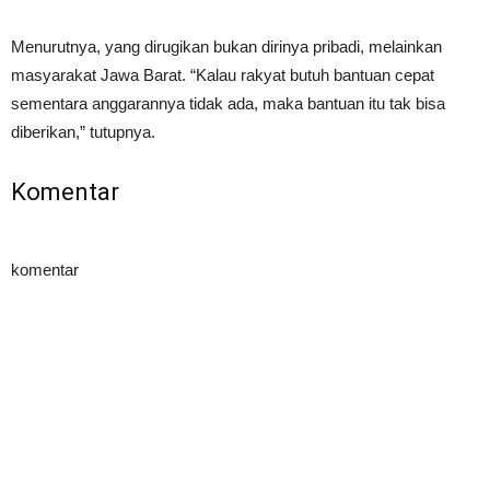
Menurutnya, yang dirugikan bukan dirinya pribadi, melainkan
masyarakat Jawa Barat. “Kalau rakyat butuh bantuan cepat
sementara anggarannya tidak ada, maka bantuan itu tak bisa
diberikan,” tutupnya.
Komentar
komentar