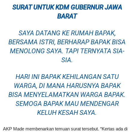
SURAT UNTUK KDM GUBERNUR JAWA
BARAT
SAYA DATANG KE RUMAH BAPAK,
BERSAMA ISTRI, BERHARAP BAPAK BISA
MENOLONG SAYA. TAPI TERNYATA SIA-
SIA.
HARI INI BAPAK KEHILANGAN SATU
WARGA, DI MANA HARUSNYA BAPAK
BISA MENYELAMATKAN WARGA BAPAK.
SEMOGA BAPAK MAU MENDENGAR
KELUH KESAH SAYA.
AKP Made membenarkan temuan surat tersebut. “Kertas ada di