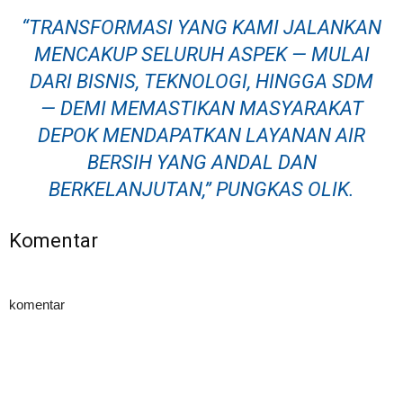
“TRANSFORMASI YANG KAMI JALANKAN
MENCAKUP SELURUH ASPEK — MULAI
DARI BISNIS, TEKNOLOGI, HINGGA SDM
— DEMI MEMASTIKAN MASYARAKAT
DEPOK MENDAPATKAN LAYANAN AIR
BERSIH YANG ANDAL DAN
BERKELANJUTAN,” PUNGKAS OLIK.
Komentar
komentar