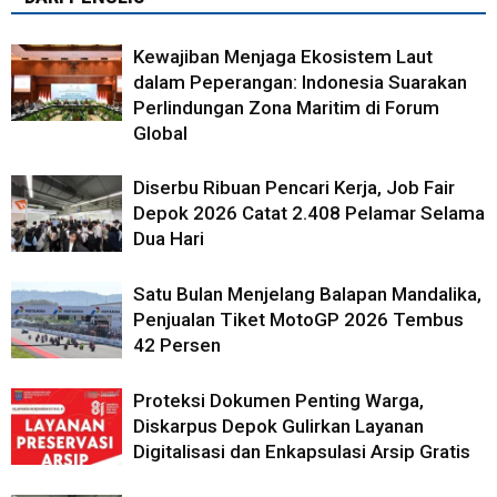
Kewajiban Menjaga Ekosistem Laut
dalam Peperangan: Indonesia Suarakan
Perlindungan Zona Maritim di Forum
Global
Diserbu Ribuan Pencari Kerja, Job Fair
Depok 2026 Catat 2.408 Pelamar Selama
Dua Hari
Satu Bulan Menjelang Balapan Mandalika,
Penjualan Tiket MotoGP 2026 Tembus
42 Persen
Proteksi Dokumen Penting Warga,
Diskarpus Depok Gulirkan Layanan
Digitalisasi dan Enkapsulasi Arsip Gratis