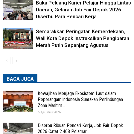
Buka Peluang Karier Pelajar Hingga Lintas
Daerah, Gelaran Job Fair Depok 2026
Diserbu Para Pencari Kerja
Semarakkan Peringatan Kemerdekaan,
Wali Kota Depok Instruksikan Pengibaran
Merah Putih Sepanjang Agustus
BACA JUGA
Kewajiban Menjaga Ekosistem Laut dalam
Peperangan: Indonesia Suarakan Perlindungan
Zona Maritim...
6 Agustus 2026
Diserbu Ribuan Pencari Kerja, Job Fair Depok
2026 Catat 2.408 Pelamar...