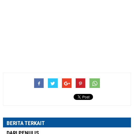
BERITA TERKAIT
DARI PENULIS