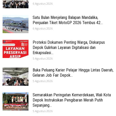
6 Agustus 2026
Satu Bulan Menjelang Balapan Mandalika,
Penjualan Tiket MotoGP 2026 Tembus 42...
6 Agustus 2026
Proteksi Dokumen Penting Warga, Diskarpus
Depok Gulirkan Layanan Digitalisasi dan
Enkapsulasi...
5 Agustus 2026
Buka Peluang Karier Pelajar Hingga Lintas Daerah,
Gelaran Job Fair Depok...
5 Agustus 2026
Semarakkan Peringatan Kemerdekaan, Wali Kota
Depok Instruksikan Pengibaran Merah Putih
Sepanjang...
5 Agustus 2026