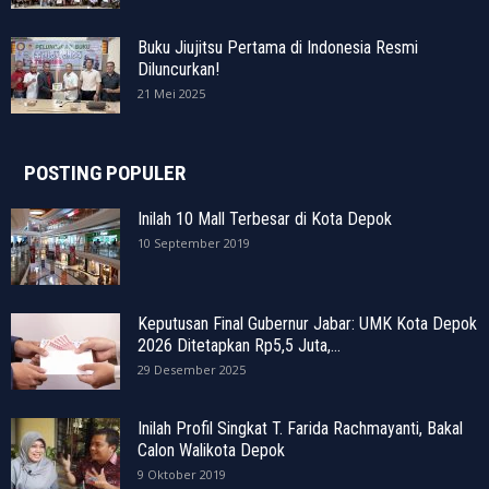
Buku Jiujitsu Pertama di Indonesia Resmi
Diluncurkan!
21 Mei 2025
POSTING POPULER
Inilah 10 Mall Terbesar di Kota Depok
10 September 2019
Keputusan Final Gubernur Jabar: UMK Kota Depok
2026 Ditetapkan Rp5,5 Juta,...
29 Desember 2025
Inilah Profil Singkat T. Farida Rachmayanti, Bakal
Calon Walikota Depok
9 Oktober 2019