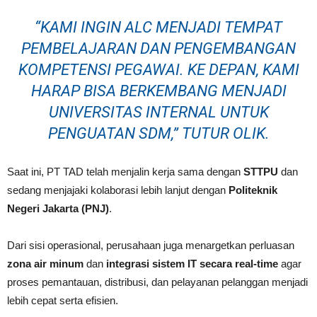
“KAMI INGIN ALC MENJADI TEMPAT
PEMBELAJARAN DAN PENGEMBANGAN
KOMPETENSI PEGAWAI. KE DEPAN, KAMI
HARAP BISA BERKEMBANG MENJADI
UNIVERSITAS INTERNAL UNTUK
PENGUATAN SDM,” TUTUR OLIK.
Saat ini, PT TAD telah menjalin kerja sama dengan
STTPU
dan
sedang menjajaki kolaborasi lebih lanjut dengan
Politeknik
Negeri Jakarta (PNJ)
.
Dari sisi operasional, perusahaan juga menargetkan perluasan
zona air minum
dan
integrasi sistem IT secara real-time
agar
proses pemantauan, distribusi, dan pelayanan pelanggan menjadi
lebih cepat serta efisien.