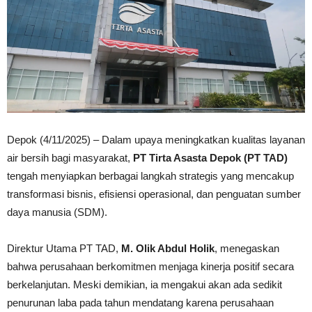
Depok (4/11/2025) – Dalam upaya meningkatkan kualitas layanan
air bersih bagi masyarakat,
PT Tirta Asasta Depok (PT TAD)
tengah menyiapkan berbagai langkah strategis yang mencakup
transformasi bisnis, efisiensi operasional, dan penguatan sumber
daya manusia (SDM).
Direktur Utama PT TAD,
M. Olik Abdul Holik
, menegaskan
bahwa perusahaan berkomitmen menjaga kinerja positif secara
berkelanjutan. Meski demikian, ia mengakui akan ada sedikit
penurunan laba pada tahun mendatang karena perusahaan