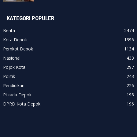
KATEGORI POPULER
Berita
2474
Kota Depok
1396
Pemkot Depok
1134
Nasional
433
Pojok Kota
297
Politik
243
Pendidikan
226
Pilkada Depok
198
DPRD Kota Depok
196