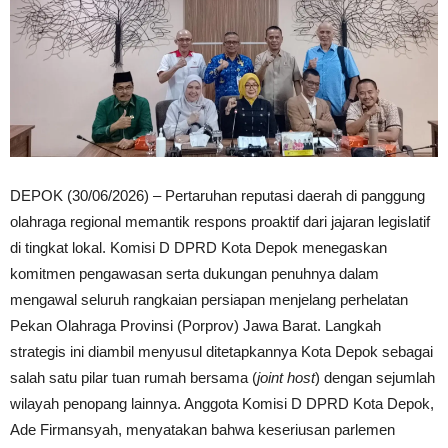
DEPOK (30/06/2026) – Pertaruhan reputasi daerah di panggung
olahraga regional memantik respons proaktif dari jajaran legislatif
di tingkat lokal. Komisi D DPRD Kota Depok menegaskan
komitmen pengawasan serta dukungan penuhnya dalam
mengawal seluruh rangkaian persiapan menjelang perhelatan
Pekan Olahraga Provinsi (Porprov) Jawa Barat. Langkah
strategis ini diambil menyusul ditetapkannya Kota Depok sebagai
salah satu pilar tuan rumah bersama (
joint host
) dengan sejumlah
wilayah penopang lainnya. Anggota Komisi D DPRD Kota Depok,
Ade Firmansyah, menyatakan bahwa keseriusan parlemen