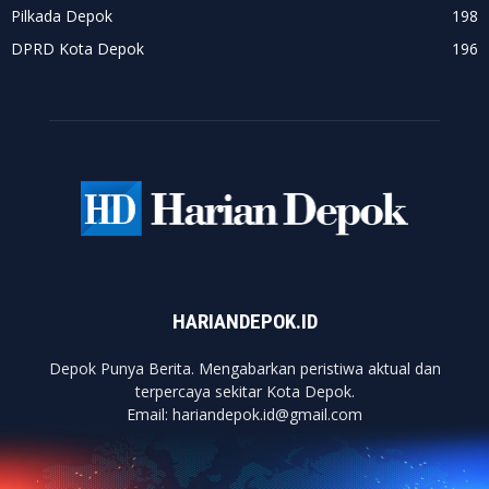
Pilkada Depok
198
DPRD Kota Depok
196
HARIANDEPOK.ID
Depok Punya Berita. Mengabarkan peristiwa aktual dan
terpercaya sekitar Kota Depok.
Email: hariandepok.id@gmail.com