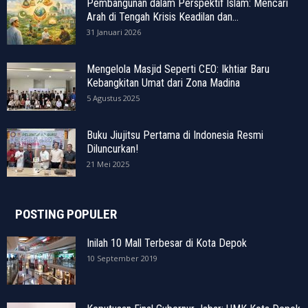
Pembangunan dalam Perspektif Islam: Mencari
Arah di Tengah Krisis Keadilan dan...
31 Januari 2026
Mengelola Masjid Seperti CEO: Ikhtiar Baru
Kebangkitan Umat dari Zona Madina
5 Agustus 2025
Buku Jiujitsu Pertama di Indonesia Resmi
Diluncurkan!
21 Mei 2025
POSTING POPULER
Inilah 10 Mall Terbesar di Kota Depok
10 September 2019