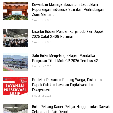
Kewajiban Menjaga Ekosistem Laut dalam
Peperangan: Indonesia Suarakan Perlindungan
Zona Maritim...
6 Agustus 2026
Diserbu Ribuan Pencari Kerja, Job Fair Depok
2026 Catat 2.408 Pelamar...
6 Agustus 2026
Satu Bulan Menjelang Balapan Mandalika,
Penjualan Tiket MotoGP 2026 Tembus 42...
6 Agustus 2026
Proteksi Dokumen Penting Warga, Diskarpus
Depok Gulirkan Layanan Digitalisasi dan
Enkapsulasi...
5 Agustus 2026
Buka Peluang Karier Pelajar Hingga Lintas Daerah,
Gelaran Job Fair Depok...