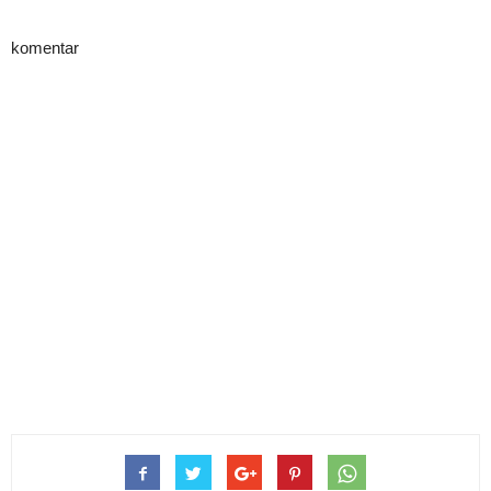
komentar