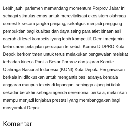
Lebih jauh, parlemen memandang momentum Porprov Jabar ini
sebagai stimulus emas untuk merevitalisasi ekosistem olahraga
domestik secara jangka panjang, sekaligus menjadi panggung
pembuktian bagi kualitas dan daya saing para atlet binaan asli
daerah di level kompetisi yang lebih kompetitif. Demi menjamin
kelancaran peta jalan persiapan tersebut, Komisi D DPRD Kota
Depok berkomitmen untuk terus melakukan pengawalan melekat
terhadap kinerja Panitia Besar Porprov dan jajaran Komite
Olahraga Nasional Indonesia (KONI) Kota Depok. Pengawasan
berkala ini difokuskan untuk mengantisipasi adanya kendala
anggaran maupun teknis di lapangan, sehingga ajang ini tidak
sekadar berakhir sebagai agenda seremonial berkala, melainkan
mampu menjadi lonjakan prestasi yang membanggakan bagi
masyarakat Depok.
Komentar