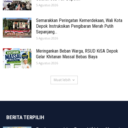
5 Agustus 2026
Semarakkan Peringatan Kemerdekaan, Wali Kota
Depok Instruksikan Pengibaran Merah Putih
Sepanjang...
5 Agustus 2026
Meringankan Beban Warga, RSUD KiSA Depok
Gelar Khitanan Massal Bebas Biaya
5 Agustus 2026
Muat lebih
BERITA TERPILIH