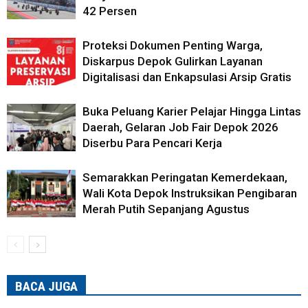
42 Persen
Proteksi Dokumen Penting Warga,
Diskarpus Depok Gulirkan Layanan
Digitalisasi dan Enkapsulasi Arsip Gratis
Buka Peluang Karier Pelajar Hingga Lintas
Daerah, Gelaran Job Fair Depok 2026
Diserbu Para Pencari Kerja
Semarakkan Peringatan Kemerdekaan,
Wali Kota Depok Instruksikan Pengibaran
Merah Putih Sepanjang Agustus
BACA JUGA