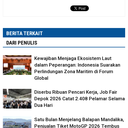
BERITA TERKAIT
DARI PENULIS
Kewajiban Menjaga Ekosistem Laut
dalam Peperangan: Indonesia Suarakan
Perlindungan Zona Maritim di Forum
Global
Diserbu Ribuan Pencari Kerja, Job Fair
Depok 2026 Catat 2.408 Pelamar Selama
Dua Hari
Satu Bulan Menjelang Balapan Mandalika,
Penjualan Tiket MotoGP 2026 Tembus