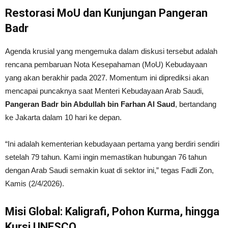
Restorasi MoU dan Kunjungan Pangeran
Badr
Agenda krusial yang mengemuka dalam diskusi tersebut adalah
rencana pembaruan Nota Kesepahaman (MoU) Kebudayaan
yang akan berakhir pada 2027. Momentum ini diprediksi akan
mencapai puncaknya saat Menteri Kebudayaan Arab Saudi,
Pangeran Badr bin Abdullah bin Farhan Al Saud
, bertandang
ke Jakarta dalam 10 hari ke depan.
“Ini adalah kementerian kebudayaan pertama yang berdiri sendiri
setelah 79 tahun. Kami ingin memastikan hubungan 76 tahun
dengan Arab Saudi semakin kuat di sektor ini,” tegas Fadli Zon,
Kamis (2/4/2026).
Misi Global: Kaligrafi, Pohon Kurma, hingga
Kursi UNESCO