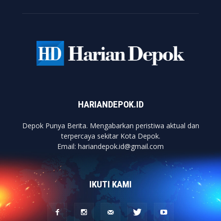
HARIANDEPOK.ID
Depok Punya Berita. Mengabarkan peristiwa aktual dan
terpercaya sekitar Kota Depok.
Email: hariandepok.id@gmail.com
IKUTI KAMI