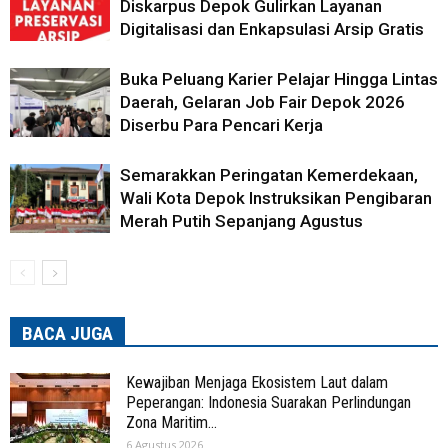
Diskarpus Depok Gulirkan Layanan
Digitalisasi dan Enkapsulasi Arsip Gratis
Buka Peluang Karier Pelajar Hingga Lintas
Daerah, Gelaran Job Fair Depok 2026
Diserbu Para Pencari Kerja
Semarakkan Peringatan Kemerdekaan,
Wali Kota Depok Instruksikan Pengibaran
Merah Putih Sepanjang Agustus
BACA JUGA
Kewajiban Menjaga Ekosistem Laut dalam
Peperangan: Indonesia Suarakan Perlindungan
Zona Maritim...
6 Agustus 2026