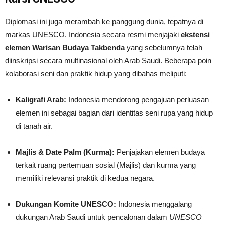
Diplomasi ini juga merambah ke panggung dunia, tepatnya di
markas UNESCO. Indonesia secara resmi menjajaki
ekstensi
elemen Warisan Budaya Takbenda
yang sebelumnya telah
diinskripsi secara multinasional oleh Arab Saudi. Beberapa poin
kolaborasi seni dan praktik hidup yang dibahas meliputi:
Kaligrafi Arab:
Indonesia mendorong pengajuan perluasan
elemen ini sebagai bagian dari identitas seni rupa yang hidup
di tanah air.
Majlis & Date Palm (Kurma):
Penjajakan elemen budaya
terkait ruang pertemuan sosial (Majlis) dan kurma yang
memiliki relevansi praktik di kedua negara.
Dukungan Komite UNESCO:
Indonesia menggalang
dukungan Arab Saudi untuk pencalonan dalam
UNESCO