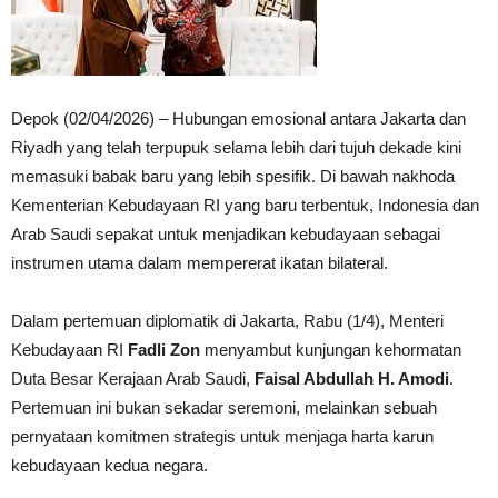
Depok (02/04/2026) – Hubungan emosional antara Jakarta dan
Riyadh yang telah terpupuk selama lebih dari tujuh dekade kini
memasuki babak baru yang lebih spesifik. Di bawah nakhoda
Kementerian Kebudayaan RI yang baru terbentuk, Indonesia dan
Arab Saudi sepakat untuk menjadikan kebudayaan sebagai
instrumen utama dalam mempererat ikatan bilateral.
Dalam pertemuan diplomatik di Jakarta, Rabu (1/4), Menteri
Kebudayaan RI
Fadli Zon
menyambut kunjungan kehormatan
Duta Besar Kerajaan Arab Saudi,
Faisal Abdullah H. Amodi
.
Pertemuan ini bukan sekadar seremoni, melainkan sebuah
pernyataan komitmen strategis untuk menjaga harta karun
kebudayaan kedua negara.