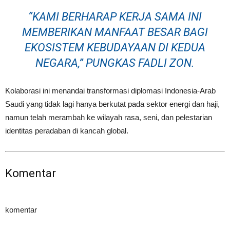
“KAMI BERHARAP KERJA SAMA INI
MEMBERIKAN MANFAAT BESAR BAGI
EKOSISTEM KEBUDAYAAN DI KEDUA
NEGARA,” PUNGKAS FADLI ZON.
Kolaborasi ini menandai transformasi diplomasi Indonesia-Arab
Saudi yang tidak lagi hanya berkutat pada sektor energi dan haji,
namun telah merambah ke wilayah rasa, seni, dan pelestarian
identitas peradaban di kancah global.
Komentar
komentar