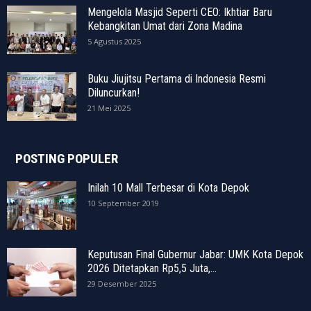
Mengelola Masjid Seperti CEO: Ikhtiar Baru
Kebangkitan Umat dari Zona Madina
5 Agustus 2025
Buku Jiujitsu Pertama di Indonesia Resmi
Diluncurkan!
21 Mei 2025
POSTING POPULER
Inilah 10 Mall Terbesar di Kota Depok
10 September 2019
Keputusan Final Gubernur Jabar: UMK Kota Depok
2026 Ditetapkan Rp5,5 Juta,...
29 Desember 2025