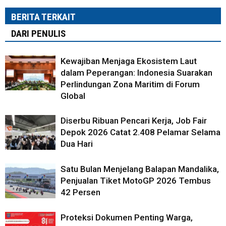
BERITA TERKAIT
DARI PENULIS
Kewajiban Menjaga Ekosistem Laut
dalam Peperangan: Indonesia Suarakan
Perlindungan Zona Maritim di Forum
Global
Diserbu Ribuan Pencari Kerja, Job Fair
Depok 2026 Catat 2.408 Pelamar Selama
Dua Hari
Satu Bulan Menjelang Balapan Mandalika,
Penjualan Tiket MotoGP 2026 Tembus
42 Persen
Proteksi Dokumen Penting Warga,