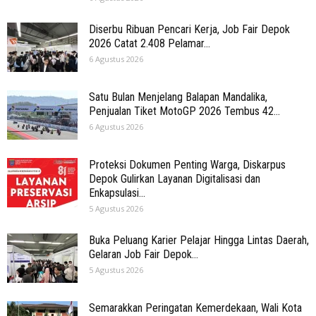
Diserbu Ribuan Pencari Kerja, Job Fair Depok
2026 Catat 2.408 Pelamar...
6 Agustus 2026
Satu Bulan Menjelang Balapan Mandalika,
Penjualan Tiket MotoGP 2026 Tembus 42...
6 Agustus 2026
Proteksi Dokumen Penting Warga, Diskarpus
Depok Gulirkan Layanan Digitalisasi dan
Enkapsulasi...
5 Agustus 2026
Buka Peluang Karier Pelajar Hingga Lintas Daerah,
Gelaran Job Fair Depok...
5 Agustus 2026
Semarakkan Peringatan Kemerdekaan, Wali Kota