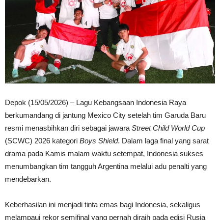
Depok (15/05/2026) – Lagu Kebangsaan Indonesia Raya
berkumandang di jantung Mexico City setelah tim Garuda Baru
resmi menasbihkan diri sebagai jawara
Street Child World Cup
(SCWC) 2026 kategori
Boys Shield
. Dalam laga final yang sarat
drama pada Kamis malam waktu setempat, Indonesia sukses
menumbangkan tim tangguh Argentina melalui adu penalti yang
mendebarkan.
Keberhasilan ini menjadi tinta emas bagi Indonesia, sekaligus
melampaui rekor semifinal yang pernah diraih pada edisi Rusia