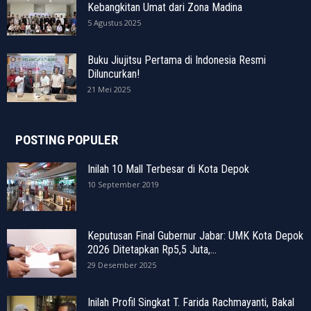
Kebangkitan Umat dari Zona Madina
5 Agustus 2025
Buku Jiujitsu Pertama di Indonesia Resmi
Diluncurkan!
21 Mei 2025
POSTING POPULER
Inilah 10 Mall Terbesar di Kota Depok
10 September 2019
Keputusan Final Gubernur Jabar: UMK Kota Depok
2026 Ditetapkan Rp5,5 Juta,...
29 Desember 2025
Inilah Profil Singkat T. Farida Rachmayanti, Bakal