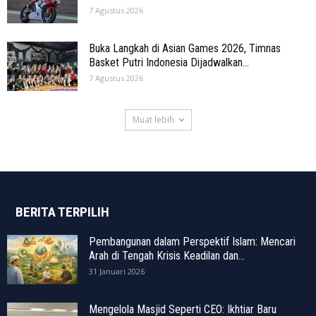
7 Agustus 2026
Buka Langkah di Asian Games 2026, Timnas
Basket Putri Indonesia Dijadwalkan...
7 Agustus 2026
Muat lebih
BERITA TERPILIH
Pembangunan dalam Perspektif Islam: Mencari
Arah di Tengah Krisis Keadilan dan...
31 Januari 2026
Mengelola Masjid Seperti CEO: Ikhtiar Baru