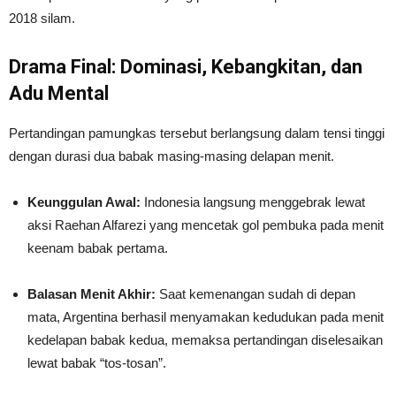
2018 silam.
Drama Final: Dominasi, Kebangkitan, dan
Adu Mental
Pertandingan pamungkas tersebut berlangsung dalam tensi tinggi
dengan durasi dua babak masing-masing delapan menit.
Keunggulan Awal:
Indonesia langsung menggebrak lewat
aksi Raehan Alfarezi yang mencetak gol pembuka pada menit
keenam babak pertama.
Balasan Menit Akhir:
Saat kemenangan sudah di depan
mata, Argentina berhasil menyamakan kedudukan pada menit
kedelapan babak kedua, memaksa pertandingan diselesaikan
lewat babak “tos-tosan”.