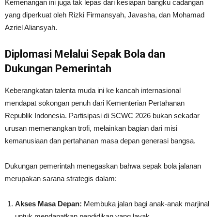
Kemenangan ini juga tak lepas dari kesiapan bangku cadangan
yang diperkuat oleh Rizki Firmansyah, Javasha, dan Mohamad
Azriel Aliansyah.
Diplomasi Melalui Sepak Bola dan
Dukungan Pemerintah
Keberangkatan talenta muda ini ke kancah internasional
mendapat sokongan penuh dari Kementerian Pertahanan
Republik Indonesia. Partisipasi di SCWC 2026 bukan sekadar
urusan memenangkan trofi, melainkan bagian dari misi
kemanusiaan dan pertahanan masa depan generasi bangsa.
Dukungan pemerintah menegaskan bahwa sepak bola jalanan
merupakan sarana strategis dalam:
Akses Masa Depan:
Membuka jalan bagi anak-anak marjinal
untuk mendapatkan pendidikan yang layak.