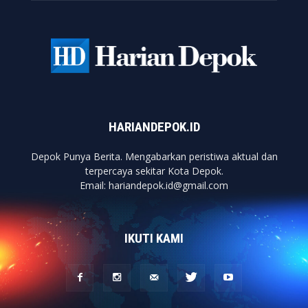
HARIANDEPOK.ID
Depok Punya Berita. Mengabarkan peristiwa aktual dan
terpercaya sekitar Kota Depok.
Email: hariandepok.id@gmail.com
IKUTI KAMI