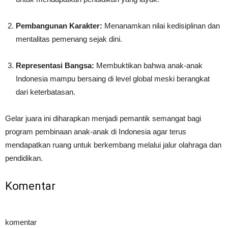
Pembangunan Karakter:
Menanamkan nilai kedisiplinan dan
mentalitas pemenang sejak dini.
Representasi Bangsa:
Membuktikan bahwa anak-anak
Indonesia mampu bersaing di level global meski berangkat
dari keterbatasan.
Gelar juara ini diharapkan menjadi pemantik semangat bagi
program pembinaan anak-anak di Indonesia agar terus
mendapatkan ruang untuk berkembang melalui jalur olahraga dan
pendidikan.
Komentar
komentar