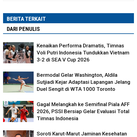
BERITA TERKAIT
DARI PENULIS
Kenaikan Performa Dramatis, Timnas
Voli Putri Indonesia Tundukkan Vietnam
3-2 di SEA V Cup 2026
Bermodal Gelar Washington, Aldila
Sutjiadi Kejar Adaptasi Lapangan Jelang
Duel Sengit di WTA 1000 Toronto
Gagal Melangkah ke Semifinal Piala AFF
2026, PSSI Bersiap Gelar Evaluasi Total
Timnas Indonesia
Soroti Karut-Marut Jaminan Kesehatan