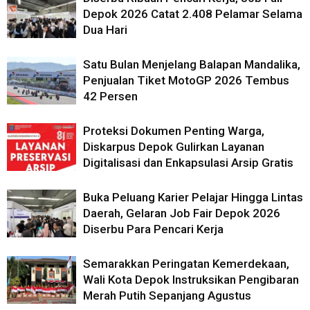
Depok 2026 Catat 2.408 Pelamar Selama
Dua Hari
Satu Bulan Menjelang Balapan Mandalika,
Penjualan Tiket MotoGP 2026 Tembus
42 Persen
Proteksi Dokumen Penting Warga,
Diskarpus Depok Gulirkan Layanan
Digitalisasi dan Enkapsulasi Arsip Gratis
Buka Peluang Karier Pelajar Hingga Lintas
Daerah, Gelaran Job Fair Depok 2026
Diserbu Para Pencari Kerja
Semarakkan Peringatan Kemerdekaan,
Wali Kota Depok Instruksikan Pengibaran
Merah Putih Sepanjang Agustus