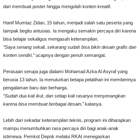
dari membuat poster hingga mengolah konten kreatif.
Hanif Mumtaz Zidan, 15 tahun, menjadi salah satu peserta yang
tampak begitu antusias. Ia mengaku semakin percaya diri karena
bisa belajar sekaligus mengasah keterampilan.
“Saya senang sekali, sekarang sudah bisa bikin desain grafis dan
konten sendiri,”
ucapnya dengan penuh semangat.
Perasaan serupa juga dialami Mohamad Azka Al Asyraf yang
berusia 13 tahun. Ia menuturkan betapa pelatihan ini memberinya
pengalaman baru dan berharga.
“Sudah dua kali ikut, dan setiap kali rasanya menyenangkan
karena bisa membuat berbagai desain,”
katanya.
Lebih dari sekadar keterampilan teknis, program ini diharapkan
mampu menumbuhkan rasa percaya diri bagi anak-anak
istimewa. Pemkot Depok melalui RKAI menegaskan