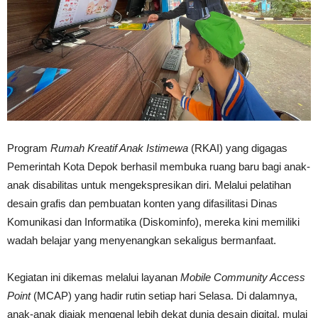
Program
Rumah Kreatif Anak Istimewa
(RKAI) yang digagas
Pemerintah Kota Depok berhasil membuka ruang baru bagi anak-
anak disabilitas untuk mengekspresikan diri. Melalui pelatihan
desain grafis dan pembuatan konten yang difasilitasi Dinas
Komunikasi dan Informatika (Diskominfo), mereka kini memiliki
wadah belajar yang menyenangkan sekaligus bermanfaat.
Kegiatan ini dikemas melalui layanan
Mobile Community Access
Point
(MCAP) yang hadir rutin setiap hari Selasa. Di dalamnya,
anak-anak diajak mengenal lebih dekat dunia desain digital, mulai