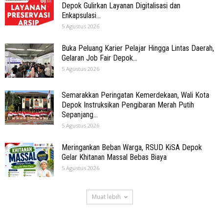
Depok Gulirkan Layanan Digitalisasi dan
Enkapsulasi...
5 Agustus 2026
Buka Peluang Karier Pelajar Hingga Lintas Daerah,
Gelaran Job Fair Depok...
5 Agustus 2026
Semarakkan Peringatan Kemerdekaan, Wali Kota
Depok Instruksikan Pengibaran Merah Putih
Sepanjang...
5 Agustus 2026
Meringankan Beban Warga, RSUD KiSA Depok
Gelar Khitanan Massal Bebas Biaya
5 Agustus 2026
Muat lebih