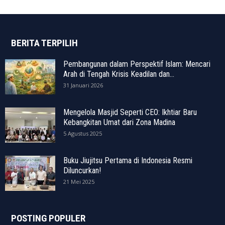
BERITA TERPILIH
Pembangunan dalam Perspektif Islam: Mencari
Arah di Tengah Krisis Keadilan dan...
31 Januari 2026
Mengelola Masjid Seperti CEO: Ikhtiar Baru
Kebangkitan Umat dari Zona Madina
5 Agustus 2025
Buku Jiujitsu Pertama di Indonesia Resmi
Diluncurkan!
21 Mei 2025
POSTING POPULER