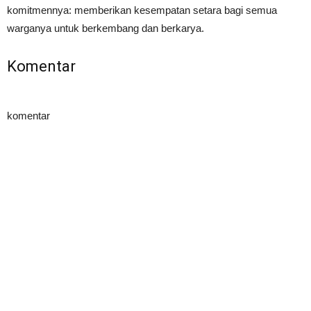
komitmennya: memberikan kesempatan setara bagi semua
warganya untuk berkembang dan berkarya.
Komentar
komentar