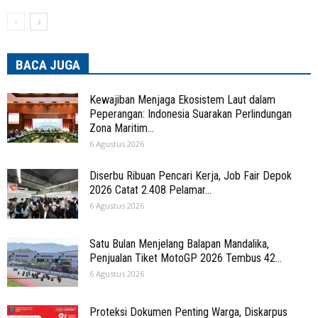
BACA JUGA
Kewajiban Menjaga Ekosistem Laut dalam
Peperangan: Indonesia Suarakan Perlindungan
Zona Maritim...
6 Agustus 2026
Diserbu Ribuan Pencari Kerja, Job Fair Depok
2026 Catat 2.408 Pelamar...
6 Agustus 2026
Satu Bulan Menjelang Balapan Mandalika,
Penjualan Tiket MotoGP 2026 Tembus 42...
6 Agustus 2026
Proteksi Dokumen Penting Warga, Diskarpus