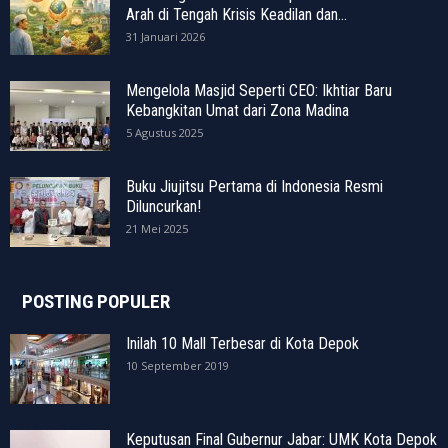
Arah di Tengah Krisis Keadilan dan...
31 Januari 2026
Mengelola Masjid Seperti CEO: Ikhtiar Baru
Kebangkitan Umat dari Zona Madina
5 Agustus 2025
Buku Jiujitsu Pertama di Indonesia Resmi
Diluncurkan!
21 Mei 2025
POSTING POPULER
Inilah 10 Mall Terbesar di Kota Depok
10 September 2019
Keputusan Final Gubernur Jabar: UMK Kota Depok