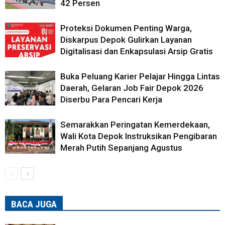
42 Persen
Proteksi Dokumen Penting Warga,
Diskarpus Depok Gulirkan Layanan
Digitalisasi dan Enkapsulasi Arsip Gratis
Buka Peluang Karier Pelajar Hingga Lintas
Daerah, Gelaran Job Fair Depok 2026
Diserbu Para Pencari Kerja
Semarakkan Peringatan Kemerdekaan,
Wali Kota Depok Instruksikan Pengibaran
Merah Putih Sepanjang Agustus
BACA JUGA