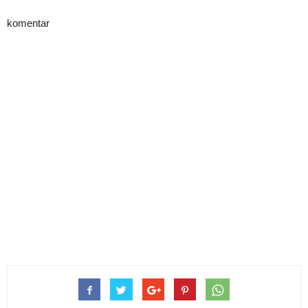
komentar