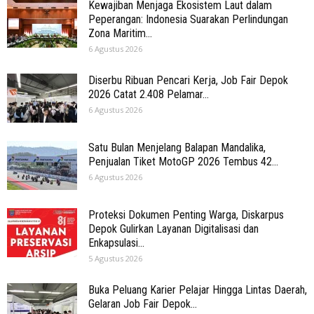
Kewajiban Menjaga Ekosistem Laut dalam
Peperangan: Indonesia Suarakan Perlindungan
Zona Maritim...
6 Agustus 2026
Diserbu Ribuan Pencari Kerja, Job Fair Depok
2026 Catat 2.408 Pelamar...
6 Agustus 2026
Satu Bulan Menjelang Balapan Mandalika,
Penjualan Tiket MotoGP 2026 Tembus 42...
6 Agustus 2026
Proteksi Dokumen Penting Warga, Diskarpus
Depok Gulirkan Layanan Digitalisasi dan
Enkapsulasi...
5 Agustus 2026
Buka Peluang Karier Pelajar Hingga Lintas Daerah,
Gelaran Job Fair Depok...