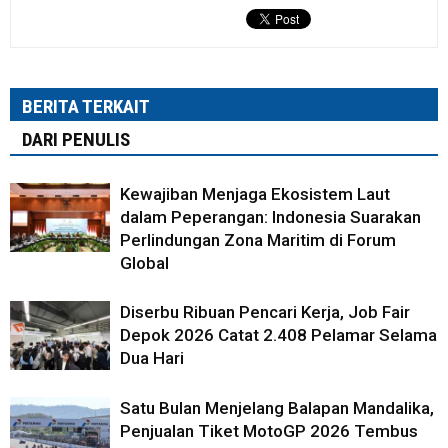
BERITA TERKAIT
DARI PENULIS
Kewajiban Menjaga Ekosistem Laut
dalam Peperangan: Indonesia Suarakan
Perlindungan Zona Maritim di Forum
Global
Diserbu Ribuan Pencari Kerja, Job Fair
Depok 2026 Catat 2.408 Pelamar Selama
Dua Hari
Satu Bulan Menjelang Balapan Mandalika,
Penjualan Tiket MotoGP 2026 Tembus