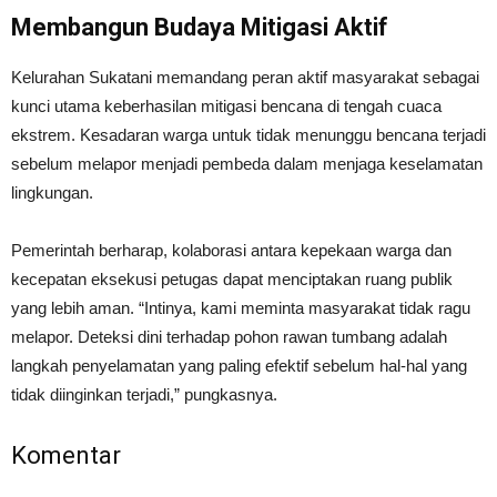
Membangun Budaya Mitigasi Aktif
Kelurahan Sukatani memandang peran aktif masyarakat sebagai
kunci utama keberhasilan mitigasi bencana di tengah cuaca
ekstrem. Kesadaran warga untuk tidak menunggu bencana terjadi
sebelum melapor menjadi pembeda dalam menjaga keselamatan
lingkungan.
Pemerintah berharap, kolaborasi antara kepekaan warga dan
kecepatan eksekusi petugas dapat menciptakan ruang publik
yang lebih aman. “Intinya, kami meminta masyarakat tidak ragu
melapor. Deteksi dini terhadap pohon rawan tumbang adalah
langkah penyelamatan yang paling efektif sebelum hal-hal yang
tidak diinginkan terjadi,” pungkasnya.
Komentar