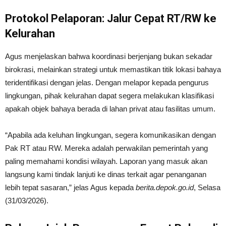
Protokol Pelaporan: Jalur Cepat RT/RW ke
Kelurahan
Agus menjelaskan bahwa koordinasi berjenjang bukan sekadar
birokrasi, melainkan strategi untuk memastikan titik lokasi bahaya
teridentifikasi dengan jelas. Dengan melapor kepada pengurus
lingkungan, pihak kelurahan dapat segera melakukan klasifikasi
apakah objek bahaya berada di lahan privat atau fasilitas umum.
“Apabila ada keluhan lingkungan, segera komunikasikan dengan
Pak RT atau RW. Mereka adalah perwakilan pemerintah yang
paling memahami kondisi wilayah. Laporan yang masuk akan
langsung kami tindak lanjuti ke dinas terkait agar penanganan
lebih tepat sasaran,” jelas Agus kepada
berita.depok.go.id
, Selasa
(31/03/2026).