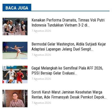
BACA JUGA
Kenaikan Performa Dramatis, Timnas Voli Putri
Indonesia Tundukkan Vietnam 3-2 di...
7 Agustus 2026
Bermodal Gelar Washington, Aldila Sutjiadi Kejar
Adaptasi Lapangan Jelang Duel Sengit...
7 Agustus 2026
Gagal Melangkah ke Semifinal Piala AFF 2026,
PSSI Bersiap Gelar Evaluasi...
7 Agustus 2026
Soroti Karut-Marut Jaminan Kesehatan Warga
Rentan, Ade Firmansyah Desak Pemkot Depok...
7 Agustus 2026