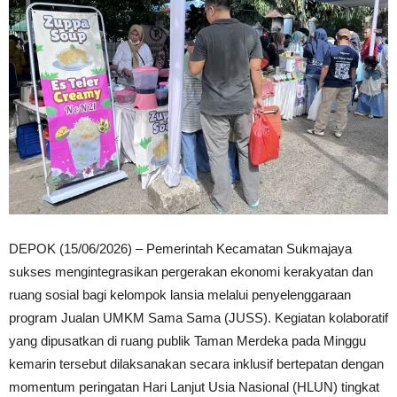
DEPOK (15/06/2026) – Pemerintah Kecamatan Sukmajaya
sukses mengintegrasikan pergerakan ekonomi kerakyatan dan
ruang sosial bagi kelompok lansia melalui penyelenggaraan
program Jualan UMKM Sama Sama (JUSS). Kegiatan kolaboratif
yang dipusatkan di ruang publik Taman Merdeka pada Minggu
kemarin tersebut dilaksanakan secara inklusif bertepatan dengan
momentum peringatan Hari Lanjut Usia Nasional (HLUN) tingkat