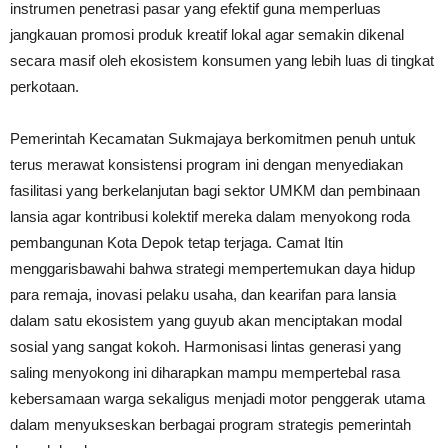
instrumen penetrasi pasar yang efektif guna memperluas
jangkauan promosi produk kreatif lokal agar semakin dikenal
secara masif oleh ekosistem konsumen yang lebih luas di tingkat
perkotaan.
Pemerintah Kecamatan Sukmajaya berkomitmen penuh untuk
terus merawat konsistensi program ini dengan menyediakan
fasilitasi yang berkelanjutan bagi sektor UMKM dan pembinaan
lansia agar kontribusi kolektif mereka dalam menyokong roda
pembangunan Kota Depok tetap terjaga. Camat Itin
menggarisbawahi bahwa strategi mempertemukan daya hidup
para remaja, inovasi pelaku usaha, dan kearifan para lansia
dalam satu ekosistem yang guyub akan menciptakan modal
sosial yang sangat kokoh. Harmonisasi lintas generasi yang
saling menyokong ini diharapkan mampu mempertebal rasa
kebersamaan warga sekaligus menjadi motor penggerak utama
dalam menyukseskan berbagai program strategis pemerintah