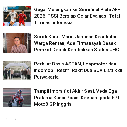
Gagal Melangkah ke Semifinal Piala AFF
2026, PSSI Bersiap Gelar Evaluasi Total
Timnas Indonesia
Soroti Karut-Marut Jaminan Kesehatan
Warga Rentan, Ade Firmansyah Desak
Pemkot Depok Kembalikan Status UHC
Perkuat Basis ASEAN, Leapmotor dan
Indomobil Resmi Rakit Dua SUV Listrik di
Purwakarta
Tampil Imprsif di Akhir Sesi, Veda Ega
Pratama Kunci Posisi Keenam pada FP1
Moto3 GP Inggris