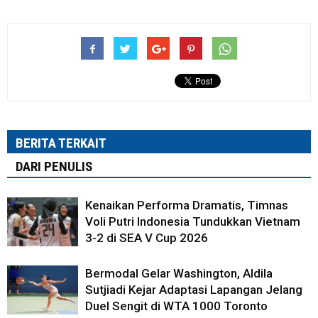
BERITA TERKAIT
DARI PENULIS
Kenaikan Performa Dramatis, Timnas
Voli Putri Indonesia Tundukkan Vietnam
3-2 di SEA V Cup 2026
Bermodal Gelar Washington, Aldila
Sutjiadi Kejar Adaptasi Lapangan Jelang
Duel Sengit di WTA 1000 Toronto