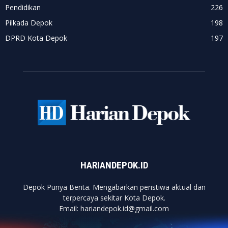
Pendidikan
226
Pilkada Depok
198
DPRD Kota Depok
197
HARIANDEPOK.ID
Depok Punya Berita. Mengabarkan peristiwa aktual dan
terpercaya sekitar Kota Depok.
Email: hariandepok.id@gmail.com