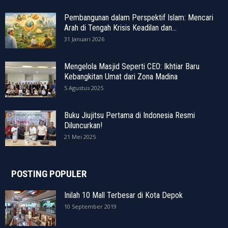
Pembangunan dalam Perspektif Islam: Mencari
Arah di Tengah Krisis Keadilan dan...
31 Januari 2026
Mengelola Masjid Seperti CEO: Ikhtiar Baru
Kebangkitan Umat dari Zona Madina
5 Agustus 2025
Buku Jiujitsu Pertama di Indonesia Resmi
Diluncurkan!
21 Mei 2025
POSTING POPULER
Inilah 10 Mall Terbesar di Kota Depok
10 September 2019