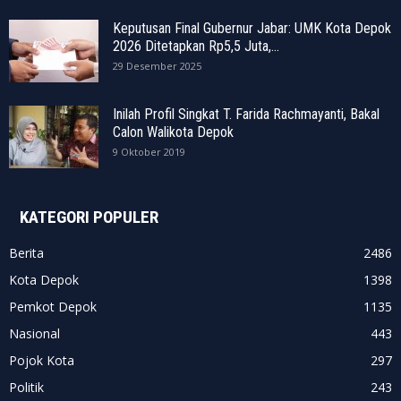
Keputusan Final Gubernur Jabar: UMK Kota Depok
2026 Ditetapkan Rp5,5 Juta,...
29 Desember 2025
Inilah Profil Singkat T. Farida Rachmayanti, Bakal
Calon Walikota Depok
9 Oktober 2019
KATEGORI POPULER
Berita
2486
Kota Depok
1398
Pemkot Depok
1135
Nasional
443
Pojok Kota
297
Politik
243