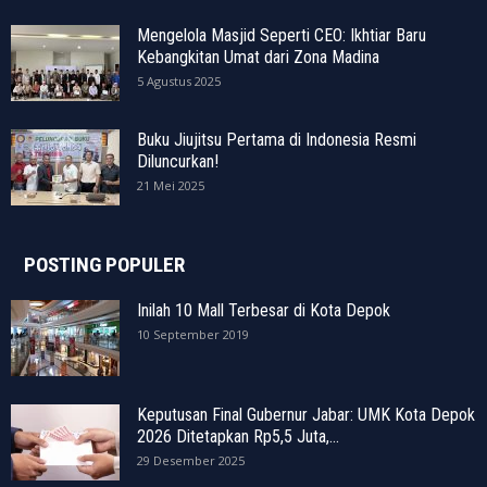
Mengelola Masjid Seperti CEO: Ikhtiar Baru
Kebangkitan Umat dari Zona Madina
5 Agustus 2025
Buku Jiujitsu Pertama di Indonesia Resmi
Diluncurkan!
21 Mei 2025
POSTING POPULER
Inilah 10 Mall Terbesar di Kota Depok
10 September 2019
Keputusan Final Gubernur Jabar: UMK Kota Depok
2026 Ditetapkan Rp5,5 Juta,...
29 Desember 2025