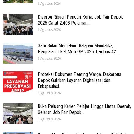
6 Agustus 2026
Diserbu Ribuan Pencari Kerja, Job Fair Depok
2026 Catat 2.408 Pelamar...
6 Agustus 2026
Satu Bulan Menjelang Balapan Mandalika,
Penjualan Tiket MotoGP 2026 Tembus 42...
6 Agustus 2026
Proteksi Dokumen Penting Warga, Diskarpus
Depok Gulirkan Layanan Digitalisasi dan
Enkapsulasi...
5 Agustus 2026
Buka Peluang Karier Pelajar Hingga Lintas Daerah,
Gelaran Job Fair Depok...
5 Agustus 2026