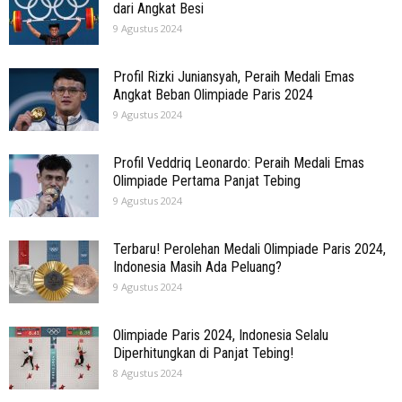
dari Angkat Besi
9 Agustus 2024
Profil Rizki Juniansyah, Peraih Medali Emas
Angkat Beban Olimpiade Paris 2024
9 Agustus 2024
Profil Veddriq Leonardo: Peraih Medali Emas
Olimpiade Pertama Panjat Tebing
9 Agustus 2024
Terbaru! Perolehan Medali Olimpiade Paris 2024,
Indonesia Masih Ada Peluang?
9 Agustus 2024
Olimpiade Paris 2024, Indonesia Selalu
Diperhitungkan di Panjat Tebing!
8 Agustus 2024