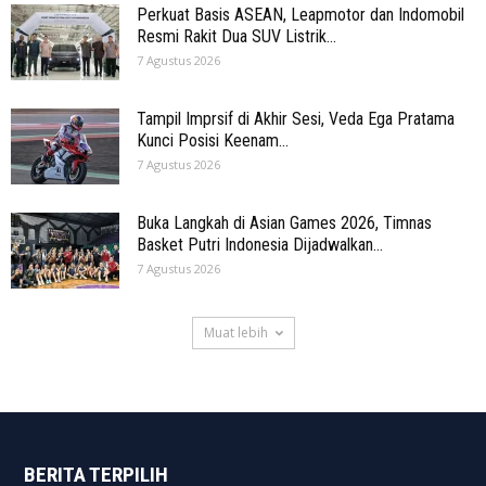
Perkuat Basis ASEAN, Leapmotor dan Indomobil
Resmi Rakit Dua SUV Listrik...
7 Agustus 2026
Tampil Imprsif di Akhir Sesi, Veda Ega Pratama
Kunci Posisi Keenam...
7 Agustus 2026
Buka Langkah di Asian Games 2026, Timnas
Basket Putri Indonesia Dijadwalkan...
7 Agustus 2026
Muat lebih
BERITA TERPILIH