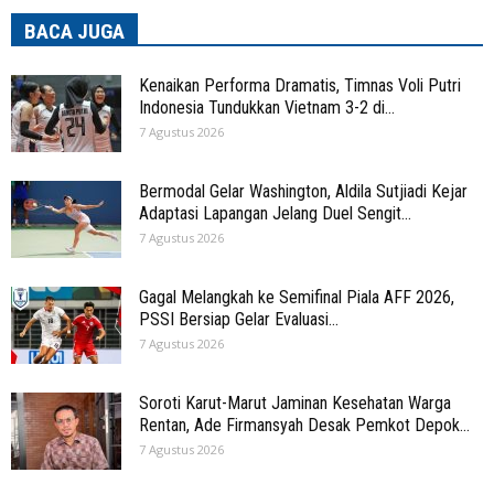
BACA JUGA
Kenaikan Performa Dramatis, Timnas Voli Putri
Indonesia Tundukkan Vietnam 3-2 di...
7 Agustus 2026
Bermodal Gelar Washington, Aldila Sutjiadi Kejar
Adaptasi Lapangan Jelang Duel Sengit...
7 Agustus 2026
Gagal Melangkah ke Semifinal Piala AFF 2026,
PSSI Bersiap Gelar Evaluasi...
7 Agustus 2026
Soroti Karut-Marut Jaminan Kesehatan Warga
Rentan, Ade Firmansyah Desak Pemkot Depok...
7 Agustus 2026