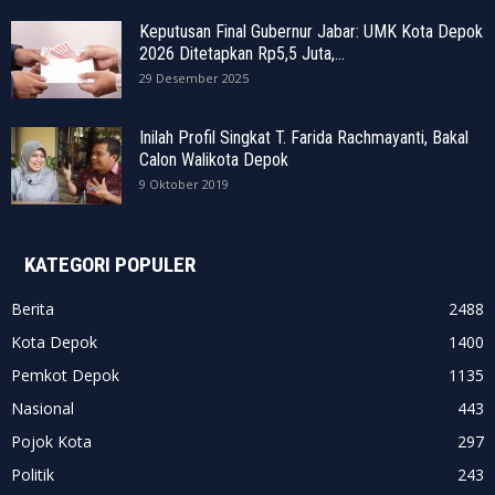
Keputusan Final Gubernur Jabar: UMK Kota Depok
2026 Ditetapkan Rp5,5 Juta,...
29 Desember 2025
Inilah Profil Singkat T. Farida Rachmayanti, Bakal
Calon Walikota Depok
9 Oktober 2019
KATEGORI POPULER
Berita
2488
Kota Depok
1400
Pemkot Depok
1135
Nasional
443
Pojok Kota
297
Politik
243