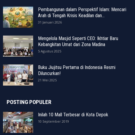
Pembangunan dalam Perspektif Islam: Mencari
Arah di Tengah Krisis Keadilan dan...
31 Januari 2026
Mengelola Masjid Seperti CEO: Ikhtiar Baru
Kebangkitan Umat dari Zona Madina
5 Agustus 2025
Buku Jiujitsu Pertama di Indonesia Resmi
Diluncurkan!
21 Mei 2025
POSTING POPULER
Inilah 10 Mall Terbesar di Kota Depok
10 September 2019