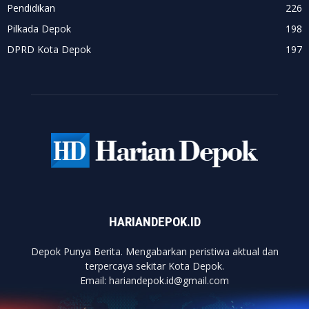
Pendidikan
226
Pilkada Depok
198
DPRD Kota Depok
197
HARIANDEPOK.ID
Depok Punya Berita. Mengabarkan peristiwa aktual dan
terpercaya sekitar Kota Depok.
Email: hariandepok.id@gmail.com