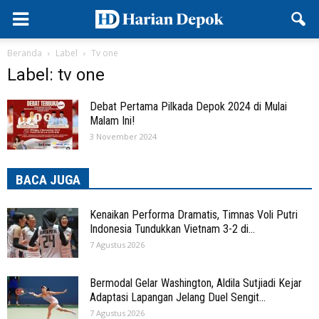
Beranda
Label
Tv one
Label: tv one
Debat Pertama Pilkada Depok 2024 di Mulai
Malam Ini!
3 November 2024
BACA JUGA
Kenaikan Performa Dramatis, Timnas Voli Putri
Indonesia Tundukkan Vietnam 3-2 di...
7 Agustus 2026
Bermodal Gelar Washington, Aldila Sutjiadi Kejar
Adaptasi Lapangan Jelang Duel Sengit...
7 Agustus 2026