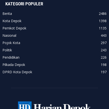
KATEGORI POPULER
Berita
2486
Kota Depok
1398
Pemkot Depok
1135
Nasional
443
Pojok Kota
297
Politik
243
Pendidikan
226
Pilkada Depok
198
DPRD Kota Depok
197