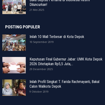
Diluncurkan!
21 Mei 2025
POSTING POPULER
Inilah 10 Mall Terbesar di Kota Depok
10 September 2019
Keputusan Final Gubernur Jabar: UMK Kota Depok
2026 Ditetapkan Rp5,5 Juta,...
29 Desember 2025
Inilah Profil Singkat T. Farida Rachmayanti, Bakal
Calon Walikota Depok
9 Oktober 2019