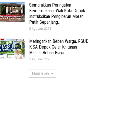
Semarakkan Peringatan
Kemerdekaan, Wali Kota Depok
Instruksikan Pengibaran Merah
Putih Sepanjang...
5 Agustus 2026
Meringankan Beban Warga, RSUD
KiSA Depok Gelar Khitanan
Massal Bebas Biaya
5 Agustus 2026
Muat lebih