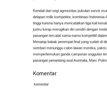
Kendati dari segi agresivitas pukulan servis m
delapan milik kompetitor, kombinasi Indonesia-
tinggi karena hanya mencatatkan tiga kali kesal
justru kerap merugikan diri sendiri dengan me
pasangan tercatat sama-sama kompetitif dal
Menatap babak perempat final yang sudah di de
sembari menunggu calon lawan mereka, yakni p
mempertemukan ganda campuran unggulan terata
pasangan penantang asal Australia, Marc Polm
Komentar
komentar