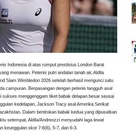
is Indonesia di atas rumput prestisius London Barat
ang menawan. Petenis putri andalan tanah air, Aldila
rand Slam Wimbledon 2026 setelah berhasil mengunci satu
anda campuran. Berpasangan dengan petenis tangguh asal
 ini sukses menggenggam tiket babak delapan besar seusai
ggulan kedelapan, Jackson Tracy asal Amerika Serikat
Kazakhstan. Dalam bentrokan babak kedua yang dipusatkan
aktu setempat, Aldila/Andreozzi menyudahi laga lewat
n keunggulan skor 7-6(6), 5-7, dan 6-3.