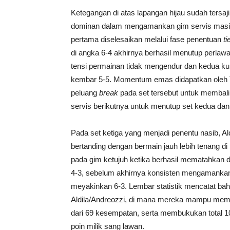
Ketegangan di atas lapangan hijau sudah tersa
dominan dalam mengamankan gim servis masi
pertama diselesaikan melalui fase penentuan
ti
di angka 6-4 akhirnya berhasil menutup perla
tensi permainan tidak mengendur dan kedua ku
kembar 5-5. Momentum emas didapatkan oleh T
peluang
break
pada set tersebut untuk membal
servis berikutnya untuk menutup set kedua da
Pada set ketiga yang menjadi penentu nasib, A
bertanding dengan bermain jauh lebih tenang di
pada gim ketujuh ketika berhasil mematahkan 
4-3, sebelum akhirnya konsisten mengamankan 
meyakinkan 6-3. Lembar statistik mencatat ba
Aldila/Andreozzi, di mana mereka mampu memen
dari 69 kesempatan, serta membukukan total 10
poin milik sang lawan.