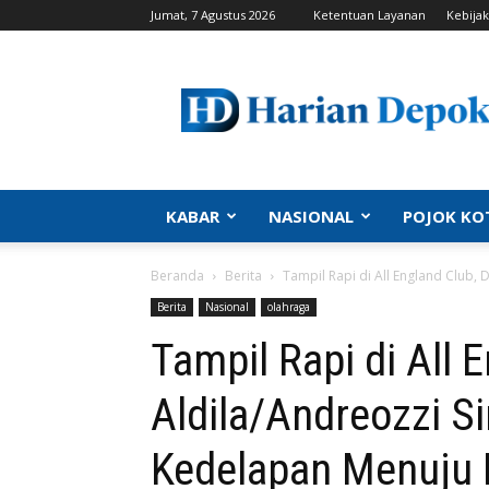
Jumat, 7 Agustus 2026
Ketentuan Layanan
Kebijak
Harian
Depok
|
Berita
Depok,
Kabar
Depok,
KABAR
NASIONAL
POJOK KO
Politik
Depok,
Beranda
Berita
Tampil Rapi di All England Club,
Info
Depok,
Berita
Nasional
olahraga
Portal
Tampil Rapi di All 
Depok
Aldila/Andreozzi S
Kedelapan Menuju 