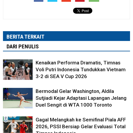
BERITA TERKAIT
DARI PENULIS
Kenaikan Performa Dramatis, Timnas
Voli Putri Indonesia Tundukkan Vietnam
3-2 di SEA V Cup 2026
Bermodal Gelar Washington, Aldila
Sutjiadi Kejar Adaptasi Lapangan Jelang
Duel Sengit di WTA 1000 Toronto
Gagal Melangkah ke Semifinal Piala AFF
2026, PSSI Bersiap Gelar Evaluasi Total