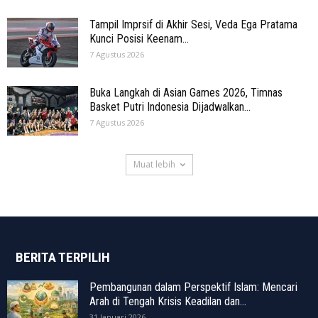
Tampil Imprsif di Akhir Sesi, Veda Ega Pratama
Kunci Posisi Keenam...
7 Agustus 2026
Buka Langkah di Asian Games 2026, Timnas
Basket Putri Indonesia Dijadwalkan...
7 Agustus 2026
Muat lebih
BERITA TERPILIH
Pembangunan dalam Perspektif Islam: Mencari
Arah di Tengah Krisis Keadilan dan...
31 Januari 2026