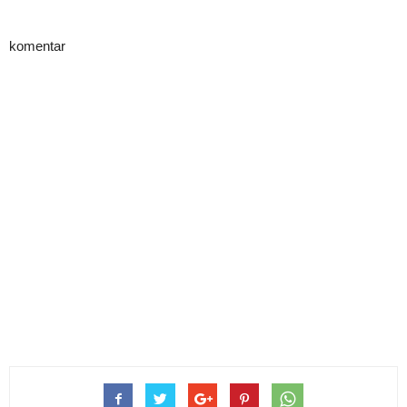
komentar