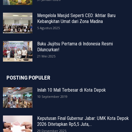
Mengelola Masjid Seperti CEO: Ikhtiar Baru
Kebangkitan Umat dari Zona Madina
5 Agustus 2025
Buku Jiujitsu Pertama di Indonesia Resmi
Diluncurkan!
21 Mei 2025
POSTING POPULER
Inilah 10 Mall Terbesar di Kota Depok
10 September 2019
Keputusan Final Gubernur Jabar: UMK Kota Depok
2026 Ditetapkan Rp5,5 Juta,...
29 Desember 2025