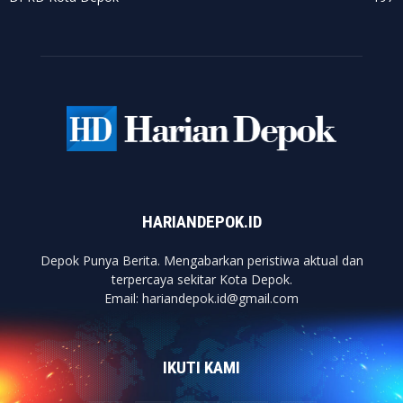
HARIANDEPOK.ID
Depok Punya Berita. Mengabarkan peristiwa aktual dan
terpercaya sekitar Kota Depok.
Email: hariandepok.id@gmail.com
IKUTI KAMI