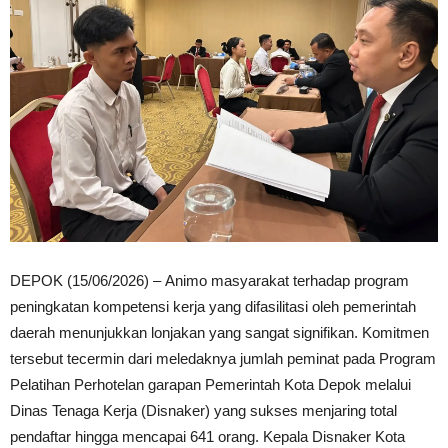
DEPOK (15/06/2026) – Animo masyarakat terhadap program
peningkatan kompetensi kerja yang difasilitasi oleh pemerintah
daerah menunjukkan lonjakan yang sangat signifikan. Komitmen
tersebut tecermin dari meledaknya jumlah peminat pada Program
Pelatihan Perhotelan garapan Pemerintah Kota Depok melalui
Dinas Tenaga Kerja (Disnaker) yang sukses menjaring total
pendaftar hingga mencapai 641 orang. Kepala Disnaker Kota