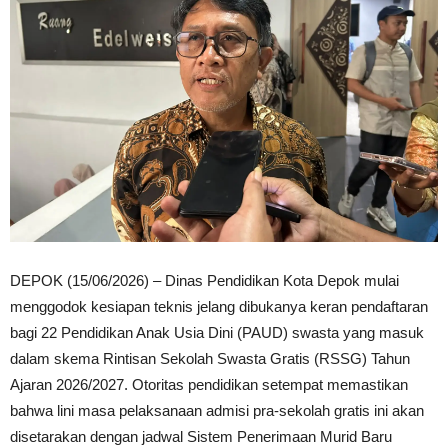
DEPOK (15/06/2026) – Dinas Pendidikan Kota Depok mulai
menggodok kesiapan teknis jelang dibukanya keran pendaftaran
bagi 22 Pendidikan Anak Usia Dini (PAUD) swasta yang masuk
dalam skema Rintisan Sekolah Swasta Gratis (RSSG) Tahun
Ajaran 2026/2027. Otoritas pendidikan setempat memastikan
bahwa lini masa pelaksanaan admisi pra-sekolah gratis ini akan
disetarakan dengan jadwal Sistem Penerimaan Murid Baru