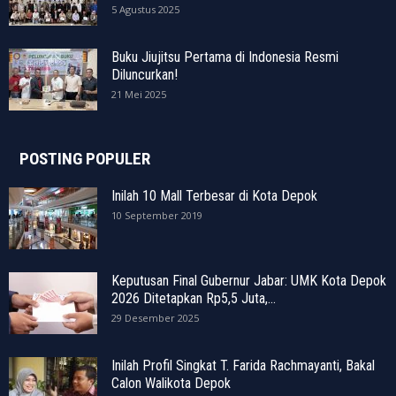
5 Agustus 2025
Buku Jiujitsu Pertama di Indonesia Resmi
Diluncurkan!
21 Mei 2025
POSTING POPULER
Inilah 10 Mall Terbesar di Kota Depok
10 September 2019
Keputusan Final Gubernur Jabar: UMK Kota Depok
2026 Ditetapkan Rp5,5 Juta,...
29 Desember 2025
Inilah Profil Singkat T. Farida Rachmayanti, Bakal
Calon Walikota Depok