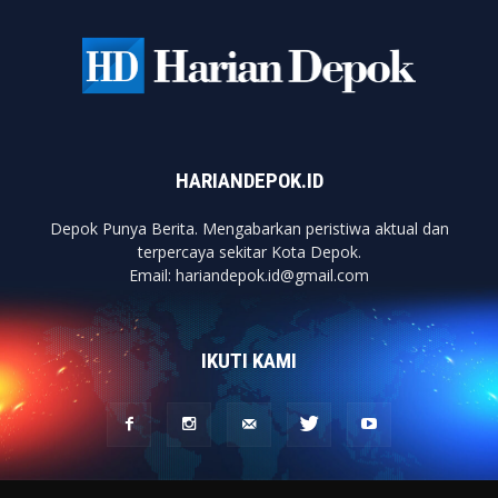
HARIANDEPOK.ID
Depok Punya Berita. Mengabarkan peristiwa aktual dan
terpercaya sekitar Kota Depok.
Email: hariandepok.id@gmail.com
IKUTI KAMI