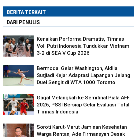
BERITA TERKAIT
DARI PENULIS
Kenaikan Performa Dramatis, Timnas
Voli Putri Indonesia Tundukkan Vietnam
3-2 di SEA V Cup 2026
Bermodal Gelar Washington, Aldila
Sutjiadi Kejar Adaptasi Lapangan Jelang
Duel Sengit di WTA 1000 Toronto
Gagal Melangkah ke Semifinal Piala AFF
2026, PSSI Bersiap Gelar Evaluasi Total
Timnas Indonesia
Soroti Karut-Marut Jaminan Kesehatan
Warga Rentan, Ade Firmansyah Desak