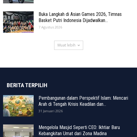
Buka Langkah di Asian Games 2026, Timnas
Basket Putri Indonesia Dijadwalkan...
7 Agustus 2026
Muat lebih
BERITA TERPILIH
Pembangunan dalam Perspektif Islam: Mencari
Arah di Tengah Krisis Keadilan dan...
31 Januari 2026
Mengelola Masjid Seperti CEO: Ikhtiar Baru
Kebangkitan Umat dari Zona Madina