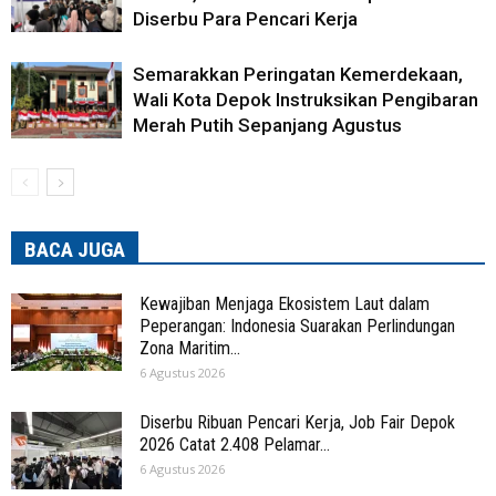
Diserbu Para Pencari Kerja
Semarakkan Peringatan Kemerdekaan,
Wali Kota Depok Instruksikan Pengibaran
Merah Putih Sepanjang Agustus
BACA JUGA
Kewajiban Menjaga Ekosistem Laut dalam
Peperangan: Indonesia Suarakan Perlindungan
Zona Maritim...
6 Agustus 2026
Diserbu Ribuan Pencari Kerja, Job Fair Depok
2026 Catat 2.408 Pelamar...
6 Agustus 2026