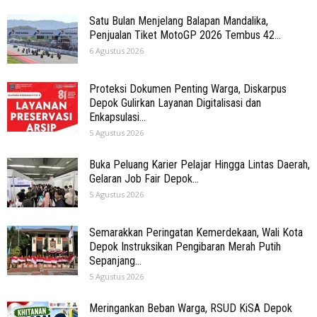
Satu Bulan Menjelang Balapan Mandalika,
Penjualan Tiket MotoGP 2026 Tembus 42...
6 Agustus 2026
Proteksi Dokumen Penting Warga, Diskarpus
Depok Gulirkan Layanan Digitalisasi dan
Enkapsulasi...
5 Agustus 2026
Buka Peluang Karier Pelajar Hingga Lintas Daerah,
Gelaran Job Fair Depok...
5 Agustus 2026
Semarakkan Peringatan Kemerdekaan, Wali Kota
Depok Instruksikan Pengibaran Merah Putih
Sepanjang...
5 Agustus 2026
Meringankan Beban Warga, RSUD KiSA Depok