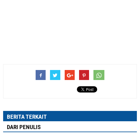
BERITA TERKAIT
DARI PENULIS