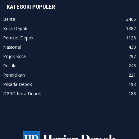
KATEGORI POPULER
Berita
2465
Kota Depok
1387
Pemkot Depok
1126
Nasional
433
Pojok Kota
297
Politik
243
Pendidikan
221
Pilkada Depok
198
DPRD Kota Depok
188