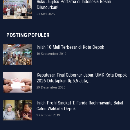
Buku Jiujitsu Pertama di Indonesia Resmi
Diluncurkan!
21 Mei 2025
POSTING POPULER
Inilah 10 Mall Terbesar di Kota Depok
10 September 2019
Keputusan Final Gubernur Jabar: UMK Kota Depok
2026 Ditetapkan Rp5,5 Juta,...
29 Desember 2025
Inilah Profil Singkat T. Farida Rachmayanti, Bakal
Calon Walikota Depok
9 Oktober 2019