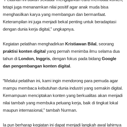
tetapi juga menanamkan nilai positif agar anak muda bisa
menghasilkan karya yang membangun dan bermanfaat.
Keterampilan ini juga menjadi bekal penting untuk beradaptasi
dengan dunia kerja digital,” ungkapnya.
Kegiatan pelatihan menghadirkan
Kristiawan Bilal
, seorang
praktisi konten digital
yang pernah menimba ilmu selama dua
tahun di
London, Inggris
, dengan fokus pada bidang
Google
dan pengembangan konten digital
.
“Melalui pelatihan ini, kami ingin mendorong para pemuda agar
mampu membaca kebutuhan dunia industri yang semakin digital.
Kemampuan menciptakan konten yang berkualitas akan menjadi
nilai tambah yang membuka peluang kerja, baik di tingkat lokal
maupun internasional,” tambah Nurman.
Ia pun berharap kegiatan ini dapat menjadi langkah awal lahirnya