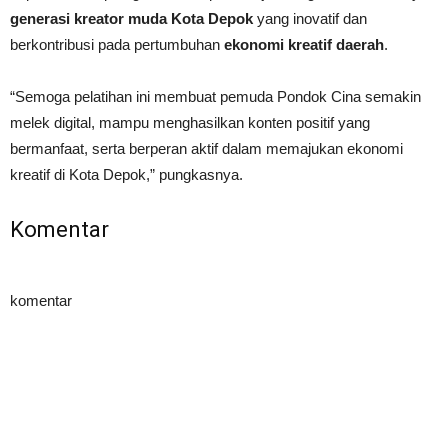
generasi kreator muda Kota Depok
yang inovatif dan
berkontribusi pada pertumbuhan
ekonomi kreatif daerah
.
“Semoga pelatihan ini membuat pemuda Pondok Cina semakin
melek digital, mampu menghasilkan konten positif yang
bermanfaat, serta berperan aktif dalam memajukan ekonomi
kreatif di Kota Depok,” pungkasnya.
Komentar
komentar