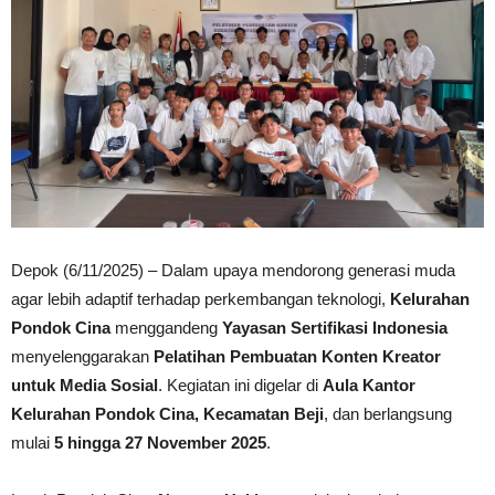
Depok (6/11/2025) – Dalam upaya mendorong generasi muda
agar lebih adaptif terhadap perkembangan teknologi,
Kelurahan
Pondok Cina
menggandeng
Yayasan Sertifikasi Indonesia
menyelenggarakan
Pelatihan Pembuatan Konten Kreator
untuk Media Sosial
. Kegiatan ini digelar di
Aula Kantor
Kelurahan Pondok Cina, Kecamatan Beji
, dan berlangsung
mulai
5 hingga 27 November 2025
.