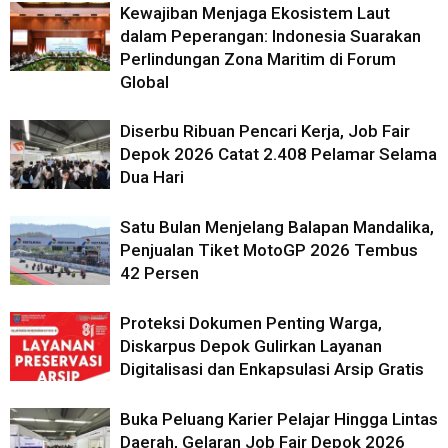
Kewajiban Menjaga Ekosistem Laut
dalam Peperangan: Indonesia Suarakan
Perlindungan Zona Maritim di Forum
Global
Diserbu Ribuan Pencari Kerja, Job Fair
Depok 2026 Catat 2.408 Pelamar Selama
Dua Hari
Satu Bulan Menjelang Balapan Mandalika,
Penjualan Tiket MotoGP 2026 Tembus
42 Persen
Proteksi Dokumen Penting Warga,
Diskarpus Depok Gulirkan Layanan
Digitalisasi dan Enkapsulasi Arsip Gratis
Buka Peluang Karier Pelajar Hingga Lintas
Daerah, Gelaran Job Fair Depok 2026