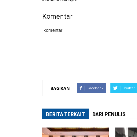
Komentar
komentar
BAGIKAN
Facebook
Twitter
BERITA TERKAIT
DARI PENULIS