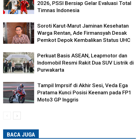
2026, PSSI Bersiap Gelar Evaluasi Total
Timnas Indonesia
Soroti Karut-Marut Jaminan Kesehatan
Warga Rentan, Ade Firmansyah Desak
Pemkot Depok Kembalikan Status UHC
Perkuat Basis ASEAN, Leapmotor dan
Indomobil Resmi Rakit Dua SUV Listrik di
Purwakarta
Tampil Imprsif di Akhir Sesi, Veda Ega
Pratama Kunci Posisi Keenam pada FP1
Moto3 GP Inggris
BACA JUGA