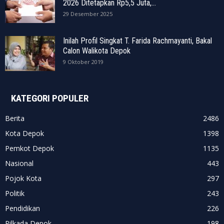
2026 Ditetapkan Rp5,5 Juta,...
29 Desember 2025
Inilah Profil Singkat T. Farida Rachmayanti, Bakal
Calon Walikota Depok
9 Oktober 2019
KATEGORI POPULER
Berita
2486
Kota Depok
1398
Pemkot Depok
1135
Nasional
443
Pojok Kota
297
Politik
243
Pendidikan
226
Pilkada Depok
198