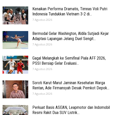
Kenaikan Performa Dramatis, Timnas Voli Putri
Indonesia Tundukkan Vietnam 3-2 di...
7 Agustus 2026
Bermodal Gelar Washington, Aldila Sutjiadi Kejar
Adaptasi Lapangan Jelang Duel Sengit...
7 Agustus 2026
Gagal Melangkah ke Semifinal Piala AFF 2026,
PSSI Bersiap Gelar Evaluasi...
7 Agustus 2026
Soroti Karut-Marut Jaminan Kesehatan Warga
Rentan, Ade Firmansyah Desak Pemkot Depok...
7 Agustus 2026
Perkuat Basis ASEAN, Leapmotor dan Indomobil
Resmi Rakit Dua SUV Listrik...