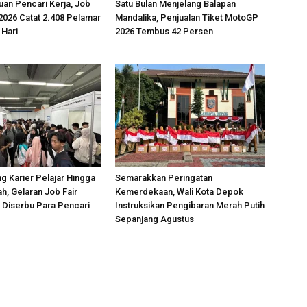
uan Pencari Kerja, Job
Satu Bulan Menjelang Balapan
2026 Catat 2.408 Pelamar
Mandalika, Penjualan Tiket MotoGP
 Hari
2026 Tembus 42 Persen
g Karier Pelajar Hingga
Semarakkan Peringatan
ah, Gelaran Job Fair
Kemerdekaan, Wali Kota Depok
 Diserbu Para Pencari
Instruksikan Pengibaran Merah Putih
Sepanjang Agustus