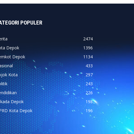
ATEGORI POPULER
rita
2474
ota Depok
1396
emkot Depok
1134
asional
433
ojok Kota
297
litik
243
ndidikan
226
ilkada Depok
198
PRD Kota Depok
196