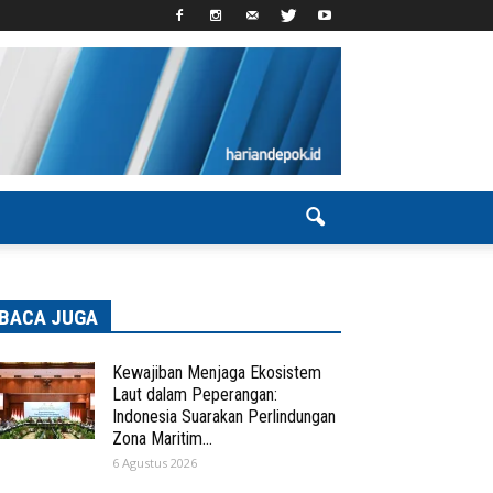
BACA JUGA
Kewajiban Menjaga Ekosistem
Laut dalam Peperangan:
Indonesia Suarakan Perlindungan
Zona Maritim...
6 Agustus 2026