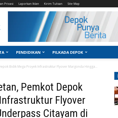
an Privasi
Laporkan Iklan
Kirim Tulisan
Site Map
TA
PENDIDIKAN
PILKADA DEPOK
epok Bidik Mega Proyek Infrastruktur Flyover Margonda Hingga...
etan, Pemkot Depok
nfrastruktur Flyover
nderpass Citayam di