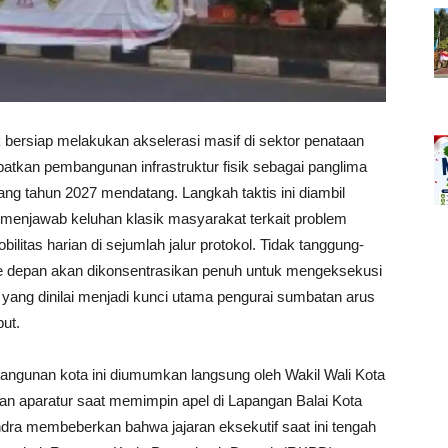
ersiap melakukan akselerasi masif di sektor penataan
atkan pembangunan infrastruktur fisik sebagai panglima
ang tahun 2027 mendatang. Langkah taktis ini diambil
 menjawab keluhan klasik masyarakat terkait problem
itas harian di sejumlah jalur protokol. Tidak tanggung-
 ke depan akan dikonsentrasikan penuh untuk mengeksekusi
r yang dinilai menjadi kunci utama pengurai sumbatan arus
but.
angunan kota ini diumumkan langsung oleh Wakil Wali Kota
n aparatur saat memimpin apel di Lapangan Balai Kota
dra membeberkan bahwa jajaran eksekutif saat ini tengah