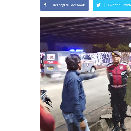
Berbagi di Facebook
Tweet di Twitt