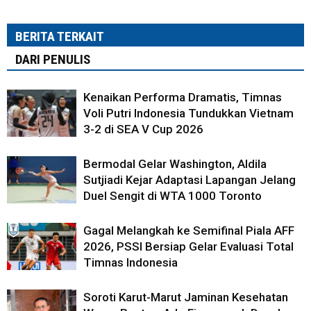
BERITA TERKAIT
DARI PENULIS
Kenaikan Performa Dramatis, Timnas
Voli Putri Indonesia Tundukkan Vietnam
3-2 di SEA V Cup 2026
Bermodal Gelar Washington, Aldila
Sutjiadi Kejar Adaptasi Lapangan Jelang
Duel Sengit di WTA 1000 Toronto
Gagal Melangkah ke Semifinal Piala AFF
2026, PSSI Bersiap Gelar Evaluasi Total
Timnas Indonesia
Soroti Karut-Marut Jaminan Kesehatan