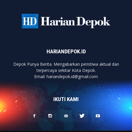
HARIANDEPOK.ID
Depok Punya Berita. Mengabarkan peristiwa aktual dan
terpercaya sekitar Kota Depok.
Email: hariandepok.id@gmail.com
IKUTI KAMI