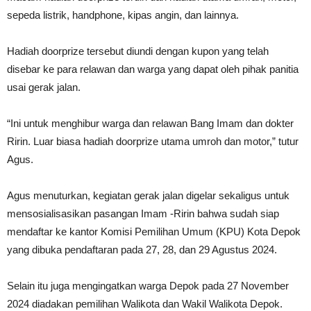
sepeda listrik, handphone, kipas angin, dan lainnya.
Hadiah doorprize tersebut diundi dengan kupon yang telah
disebar ke para relawan dan warga yang dapat oleh pihak panitia
usai gerak jalan.
“Ini untuk menghibur warga dan relawan Bang Imam dan dokter
Ririn. Luar biasa hadiah doorprize utama umroh dan motor,” tutur
Agus.
Agus menuturkan, kegiatan gerak jalan digelar sekaligus untuk
mensosialisasikan pasangan Imam -Ririn bahwa sudah siap
mendaftar ke kantor Komisi Pemilihan Umum (KPU) Kota Depok
yang dibuka pendaftaran pada 27, 28, dan 29 Agustus 2024.
Selain itu juga mengingatkan warga Depok pada 27 November
2024 diadakan pemilihan Walikota dan Wakil Walikota Depok.