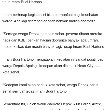
tutur Imam Budi Hartono.
Imam berharap kegiatan ini bisa bermanfaat bagi kesehatan
warga. Apa lagi ditambah dengan banyak hadiah doorprize.
“Semoga warga Depok semakin sehat. peserta ribuan mereka
hadir dan KBBI berikan hadiah doorprize banyak ada umrah,
motor, kulkas dan masih banyak lagi,” ucap Imam Budi Hartono
Imam Budi Hartono mengatakan, kegiatan ini sangat positif bagi
warga Depok. Apalagi, kedepan akan dibentuk Heart City atau
kota sehat.
“Kedepan kami akan bentuk kota sehat, warga Depok harus
sehat semua” tegas Imam Budi Hartono.
Sementara itu, Calon Wakil Walikota Depok Ririn Farabi Arafiq,