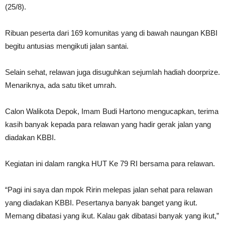
(25/8).
Ribuan peserta dari 169 komunitas yang di bawah naungan KBBI
begitu antusias mengikuti jalan santai.
Selain sehat, relawan juga disuguhkan sejumlah hadiah doorprize.
Menariknya, ada satu tiket umrah.
Calon Walikota Depok, Imam Budi Hartono mengucapkan, terima
kasih banyak kepada para relawan yang hadir gerak jalan yang
diadakan KBBI.
Kegiatan ini dalam rangka HUT Ke 79 RI bersama para relawan.
“Pagi ini saya dan mpok Ririn melepas jalan sehat para relawan
yang diadakan KBBI. Pesertanya banyak banget yang ikut.
Memang dibatasi yang ikut. Kalau gak dibatasi banyak yang ikut,”