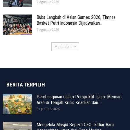
7 Agustus 2026
Buka Langkah di Asian Games 2026, Timnas
Basket Putri Indonesia Dijadwalkan...
7 Agustus 2026
Muat lebih
BERITA TERPILIH
Pembangunan dalam Perspektif Islam: Mencari
Arah di Tengah Krisis Keadilan dan...
31 Januari 2026
Mengelola Masjid Seperti CEO: Ikhtiar Baru