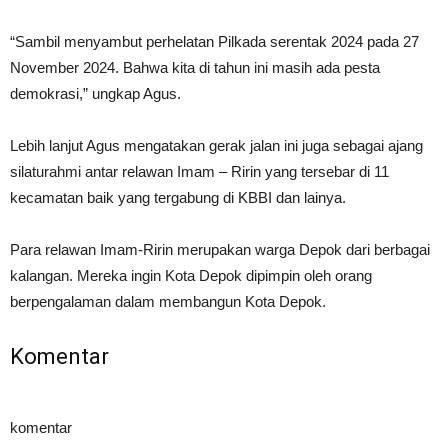
“Sambil menyambut perhelatan Pilkada serentak 2024 pada 27
November 2024. Bahwa kita di tahun ini masih ada pesta
demokrasi,” ungkap Agus.
Lebih lanjut Agus mengatakan gerak jalan ini juga sebagai ajang
silaturahmi antar relawan Imam – Ririn yang tersebar di 11
kecamatan baik yang tergabung di KBBI dan lainya.
Para relawan Imam-Ririn merupakan warga Depok dari berbagai
kalangan. Mereka ingin Kota Depok dipimpin oleh orang
berpengalaman dalam membangun Kota Depok.
Komentar
komentar