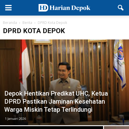
Beranda
Berita
DPRD Kota Depok
DPRD KOTA DEPOK
Depok Hentikan Predikat UHC, Ketua
DPRD Pastikan Jaminan Kesehatan
Warga Miskin Tetap Terlindungi
1 Januari 2026