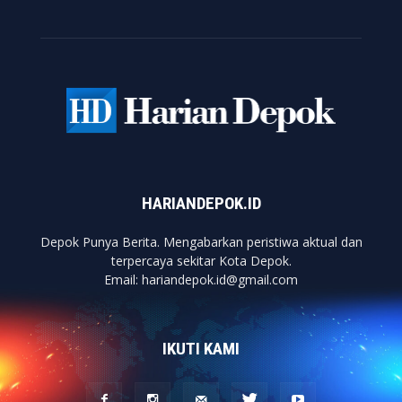
HARIANDEPOK.ID
Depok Punya Berita. Mengabarkan peristiwa aktual dan
terpercaya sekitar Kota Depok.
Email: hariandepok.id@gmail.com
IKUTI KAMI