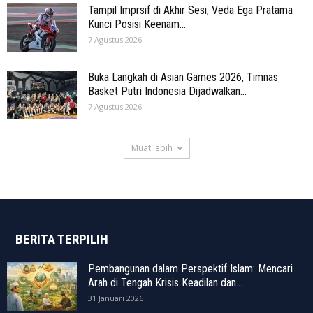
Tampil Imprsif di Akhir Sesi, Veda Ega Pratama
Kunci Posisi Keenam...
7 Agustus 2026
Buka Langkah di Asian Games 2026, Timnas
Basket Putri Indonesia Dijadwalkan...
7 Agustus 2026
Muat lebih
BERITA TERPILIH
Pembangunan dalam Perspektif Islam: Mencari
Arah di Tengah Krisis Keadilan dan...
31 Januari 2026