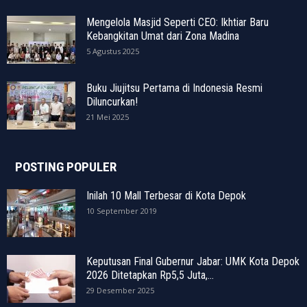
Mengelola Masjid Seperti CEO: Ikhtiar Baru
Kebangkitan Umat dari Zona Madina
5 Agustus 2025
Buku Jiujitsu Pertama di Indonesia Resmi
Diluncurkan!
21 Mei 2025
POSTING POPULER
Inilah 10 Mall Terbesar di Kota Depok
10 September 2019
Keputusan Final Gubernur Jabar: UMK Kota Depok
2026 Ditetapkan Rp5,5 Juta,...
29 Desember 2025