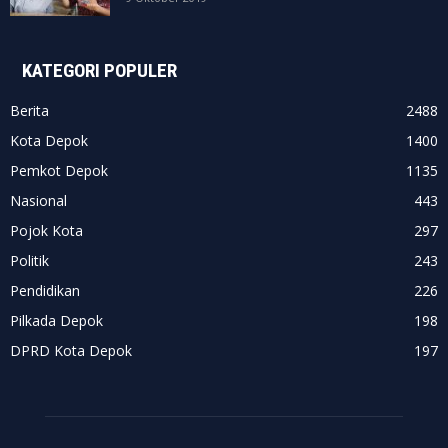
KATEGORI POPULER
Berita
2488
Kota Depok
1400
Pemkot Depok
1135
Nasional
443
Pojok Kota
297
Politik
243
Pendidikan
226
Pilkada Depok
198
DPRD Kota Depok
197