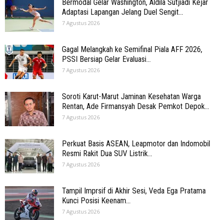
Bermodal Gelar Washington, Aldila Sutjiadi Kejar
Adaptasi Lapangan Jelang Duel Sengit...
7 Agustus 2026
Gagal Melangkah ke Semifinal Piala AFF 2026,
PSSI Bersiap Gelar Evaluasi...
7 Agustus 2026
Soroti Karut-Marut Jaminan Kesehatan Warga
Rentan, Ade Firmansyah Desak Pemkot Depok...
7 Agustus 2026
Perkuat Basis ASEAN, Leapmotor dan Indomobil
Resmi Rakit Dua SUV Listrik...
7 Agustus 2026
Tampil Imprsif di Akhir Sesi, Veda Ega Pratama
Kunci Posisi Keenam...
7 Agustus 2026