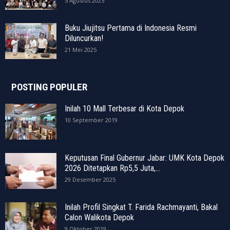
5 Agustus 2025
Buku Jiujitsu Pertama di Indonesia Resmi
Diluncurkan!
21 Mei 2025
POSTING POPULER
Inilah 10 Mall Terbesar di Kota Depok
10 September 2019
Keputusan Final Gubernur Jabar: UMK Kota Depok
2026 Ditetapkan Rp5,5 Juta,...
29 Desember 2025
Inilah Profil Singkat T. Farida Rachmayanti, Bakal
Calon Walikota Depok
9 Oktober 2019