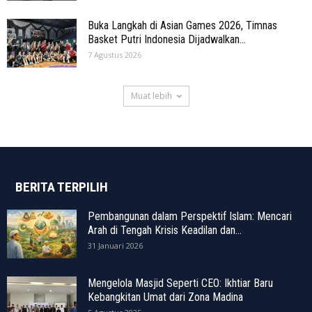
Buka Langkah di Asian Games 2026, Timnas
Basket Putri Indonesia Dijadwalkan...
7 Agustus 2026
Muat lebih
BERITA TERPILIH
Pembangunan dalam Perspektif Islam: Mencari
Arah di Tengah Krisis Keadilan dan...
31 Januari 2026
Mengelola Masjid Seperti CEO: Ikhtiar Baru
Kebangkitan Umat dari Zona Madina