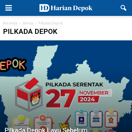
Beranda
Berita
Pilkada Depok
PILKADA DEPOK
Pilkada Depok Layu Sebelum