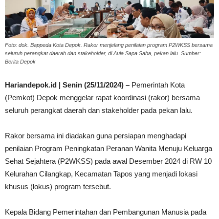
Foto: dok. Bappeda Kota Depok. Rakor menjelang penilaian program P2WKSS bersama
seluruh perangkat daerah dan stakeholder, di Aula Sapa Saba, pekan lalu. Sumber:
Berita Depok
Hariandepok.id | Senin (25/11/2024) –
Pemerintah Kota
(Pemkot) Depok menggelar rapat koordinasi (rakor) bersama
seluruh perangkat daerah dan stakeholder pada pekan lalu.
Rakor bersama ini diadakan guna persiapan menghadapi
penilaian Program Peningkatan Peranan Wanita Menuju Keluarga
Sehat Sejahtera (P2WKSS) pada awal Desember 2024 di RW 10
Kelurahan Cilangkap, Kecamatan Tapos yang menjadi lokasi
khusus (lokus) program tersebut.
Kepala Bidang Pemerintahan dan Pembangunan Manusia pada