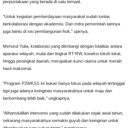
perpustakaan yang berada di satu tempat.
“Untuk kegiatan pemberdayaan masyarakat sudah tuntas
berkolaborasi dengan akademisi. Dan mitra pemerintah lainnya
juga bantu di sisi pembangunan fisik,” ujarnya.
Menurut Yulia, kolaborasi yang diimbangi dengan totalitas antara
aparatur wilayah, mulai dari tingkat RT-RW, koneksi tokoh lokal,
hingga perangkat daerah, merupakan kunci utama untuk meraih
hasil maksimal.
“Program P2WKSS ini bukan hanya fokus pada wilayah tertinggal
tapi juga adanya keinginan masyarakatnya untuk maju dan
berkembang lebih baik,” ungkapnya.
“Alhamdulillah intervensi yang sudah dilakukan sejak awal tahun,
sekarang masyarakatnya semakin guyub dan keinginan untuk
diberdayakan juga cukup tinggi,” pungkasnya.