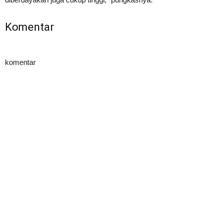
Komentar
komentar