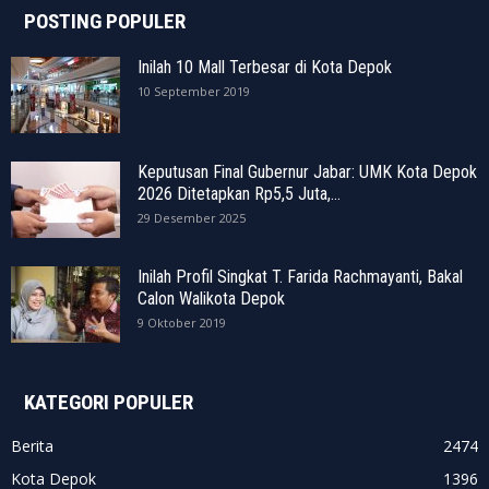
POSTING POPULER
Inilah 10 Mall Terbesar di Kota Depok
10 September 2019
Keputusan Final Gubernur Jabar: UMK Kota Depok
2026 Ditetapkan Rp5,5 Juta,...
29 Desember 2025
Inilah Profil Singkat T. Farida Rachmayanti, Bakal
Calon Walikota Depok
9 Oktober 2019
KATEGORI POPULER
Berita
2474
Kota Depok
1396