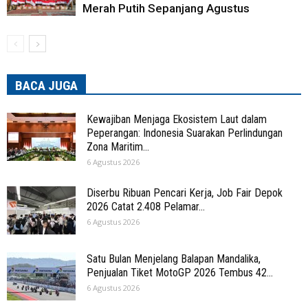
Merah Putih Sepanjang Agustus
BACA JUGA
Kewajiban Menjaga Ekosistem Laut dalam
Peperangan: Indonesia Suarakan Perlindungan
Zona Maritim...
6 Agustus 2026
Diserbu Ribuan Pencari Kerja, Job Fair Depok
2026 Catat 2.408 Pelamar...
6 Agustus 2026
Satu Bulan Menjelang Balapan Mandalika,
Penjualan Tiket MotoGP 2026 Tembus 42...
6 Agustus 2026