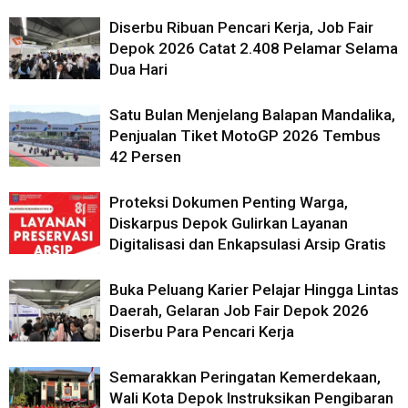
Diserbu Ribuan Pencari Kerja, Job Fair
Depok 2026 Catat 2.408 Pelamar Selama
Dua Hari
Satu Bulan Menjelang Balapan Mandalika,
Penjualan Tiket MotoGP 2026 Tembus
42 Persen
Proteksi Dokumen Penting Warga,
Diskarpus Depok Gulirkan Layanan
Digitalisasi dan Enkapsulasi Arsip Gratis
Buka Peluang Karier Pelajar Hingga Lintas
Daerah, Gelaran Job Fair Depok 2026
Diserbu Para Pencari Kerja
Semarakkan Peringatan Kemerdekaan,
Wali Kota Depok Instruksikan Pengibaran