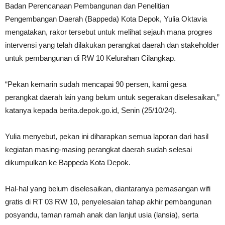
Badan Perencanaan Pembangunan dan Penelitian
Pengembangan Daerah (Bappeda) Kota Depok, Yulia Oktavia
mengatakan, rakor tersebut untuk melihat sejauh mana progres
intervensi yang telah dilakukan perangkat daerah dan stakeholder
untuk pembangunan di RW 10 Kelurahan Cilangkap.
“Pekan kemarin sudah mencapai 90 persen, kami gesa
perangkat daerah lain yang belum untuk segerakan diselesaikan,”
katanya kepada berita.depok.go.id, Senin (25/10/24).
Yulia menyebut, pekan ini diharapkan semua laporan dari hasil
kegiatan masing-masing perangkat daerah sudah selesai
dikumpulkan ke Bappeda Kota Depok.
Hal-hal yang belum diselesaikan, diantaranya pemasangan wifi
gratis di RT 03 RW 10, penyelesaian tahap akhir pembangunan
posyandu, taman ramah anak dan lanjut usia (lansia), serta