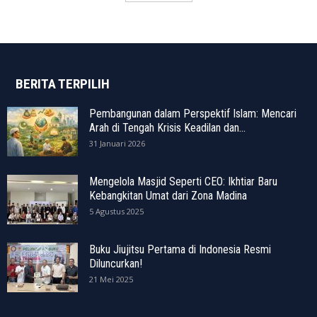
BERITA TERPILIH
Pembangunan dalam Perspektif Islam: Mencari
Arah di Tengah Krisis Keadilan dan...
31 Januari 2026
Mengelola Masjid Seperti CEO: Ikhtiar Baru
Kebangkitan Umat dari Zona Madina
5 Agustus 2025
Buku Jiujitsu Pertama di Indonesia Resmi
Diluncurkan!
21 Mei 2025