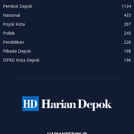
Pemkot Depok
1134
Nasional
433
Pojok Kota
297
Politik
243
Pendidikan
226
Pilkada Depok
198
DPRD Kota Depok
196