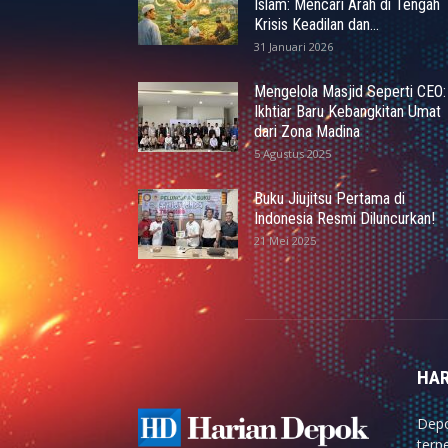
Islam: Mencari Arah di Tengah
Krisis Keadilan dan...
31 Januari 2026
Mengelola Masjid Seperti CEO:
Ikhtiar Baru Kebangkitan Umat
dari Zona Madina
5 Agustus 2025
Buku Jiujitsu Pertama di
Indonesia Resmi Diluncurkan!
21 Mei 2025
HAR
Depo
terp