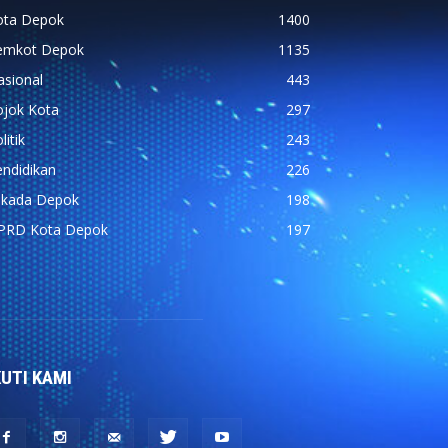
ota Depok
1400
emkot Depok
1135
asional
443
ojok Kota
297
litik
243
ndidikan
226
ilkada Depok
198
PRD Kota Depok
197
KUTI KAMI