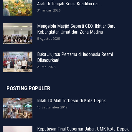
Arah di Tengah Krisis Keadilan dan...
31 Januari 2026
Mengelola Masjid Seperti CEO: Ikhtiar Baru
Kebangkitan Umat dari Zona Madina
5 Agustus 2025
Buku Jiujitsu Pertama di Indonesia Resmi
Diluncurkan!
21 Mei 2025
POSTING POPULER
Inilah 10 Mall Terbesar di Kota Depok
10 September 2019
Keputusan Final Gubernur Jabar: UMK Kota Depok