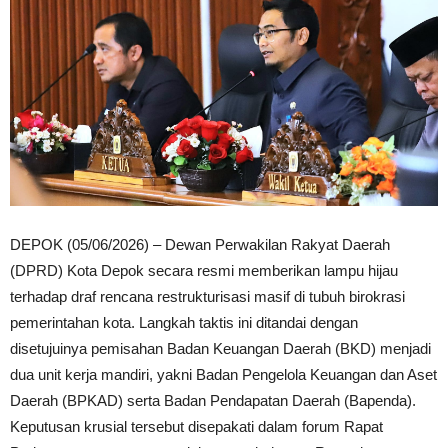
DEPOK (05/06/2026) – Dewan Perwakilan Rakyat Daerah
(DPRD) Kota Depok secara resmi memberikan lampu hijau
terhadap draf rencana restrukturisasi masif di tubuh birokrasi
pemerintahan kota. Langkah taktis ini ditandai dengan
disetujuinya pemisahan Badan Keuangan Daerah (BKD) menjadi
dua unit kerja mandiri, yakni Badan Pengelola Keuangan dan Aset
Daerah (BPKAD) serta Badan Pendapatan Daerah (Bapenda).
Keputusan krusial tersebut disepakati dalam forum Rapat