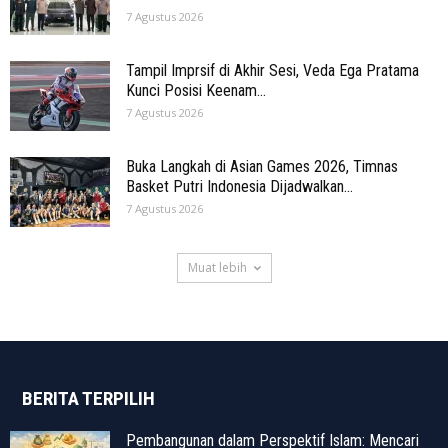
7 Agustus 2026
Tampil Imprsif di Akhir Sesi, Veda Ega Pratama
Kunci Posisi Keenam...
7 Agustus 2026
Buka Langkah di Asian Games 2026, Timnas
Basket Putri Indonesia Dijadwalkan...
7 Agustus 2026
Muat lebih
BERITA TERPILIH
Pembangunan dalam Perspektif Islam: Mencari