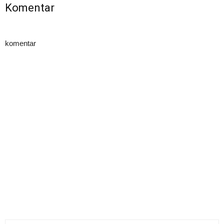
Komentar
komentar