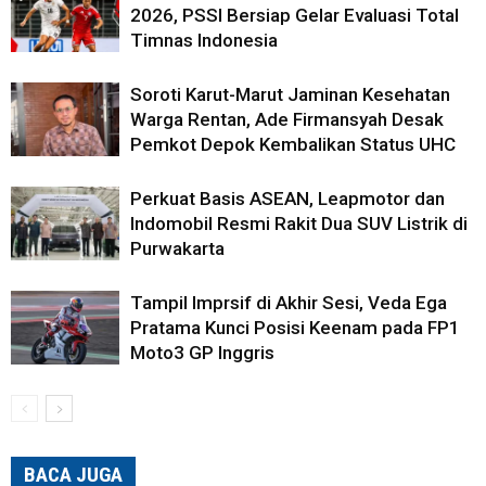
2026, PSSI Bersiap Gelar Evaluasi Total
Timnas Indonesia
Soroti Karut-Marut Jaminan Kesehatan
Warga Rentan, Ade Firmansyah Desak
Pemkot Depok Kembalikan Status UHC
Perkuat Basis ASEAN, Leapmotor dan
Indomobil Resmi Rakit Dua SUV Listrik di
Purwakarta
Tampil Imprsif di Akhir Sesi, Veda Ega
Pratama Kunci Posisi Keenam pada FP1
Moto3 GP Inggris
BACA JUGA