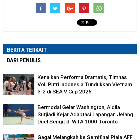
BERITA TERKAIT
DARI PENULIS
Kenaikan Performa Dramatis, Timnas
Voli Putri Indonesia Tundukkan Vietnam
3-2 di SEA V Cup 2026
Bermodal Gelar Washington, Aldila
Sutjiadi Kejar Adaptasi Lapangan Jelang
Duel Sengit di WTA 1000 Toronto
Gagal Melangkah ke Semifinal Piala AFF