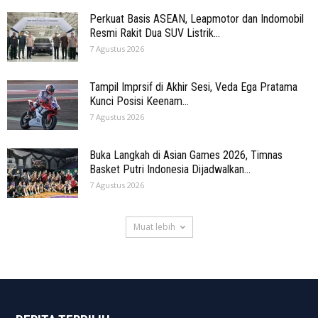
Perkuat Basis ASEAN, Leapmotor dan Indomobil
Resmi Rakit Dua SUV Listrik...
7 Agustus 2026
Tampil Imprsif di Akhir Sesi, Veda Ega Pratama
Kunci Posisi Keenam...
7 Agustus 2026
Buka Langkah di Asian Games 2026, Timnas
Basket Putri Indonesia Dijadwalkan...
7 Agustus 2026
Muat lebih