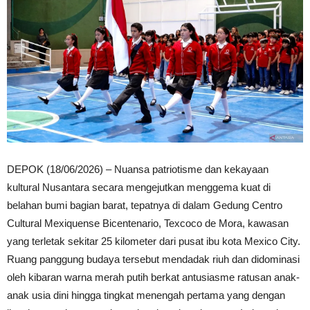
DEPOK (18/06/2026) – Nuansa patriotisme dan kekayaan
kultural Nusantara secara mengejutkan menggema kuat di
belahan bumi bagian barat, tepatnya di dalam Gedung Centro
Cultural Mexiquense Bicentenario, Texcoco de Mora, kawasan
yang terletak sekitar 25 kilometer dari pusat ibu kota Mexico City.
Ruang panggung budaya tersebut mendadak riuh dan didominasi
oleh kibaran warna merah putih berkat antusiasme ratusan anak-
anak usia dini hingga tingkat menengah pertama yang dengan