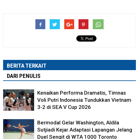
BERITA TERKAIT
DARI PENULIS
Kenaikan Performa Dramatis, Timnas
Voli Putri Indonesia Tundukkan Vietnam
3-2 di SEA V Cup 2026
Bermodal Gelar Washington, Aldila
Sutjiadi Kejar Adaptasi Lapangan Jelang
Duel Sengit di WTA 1000 Toronto