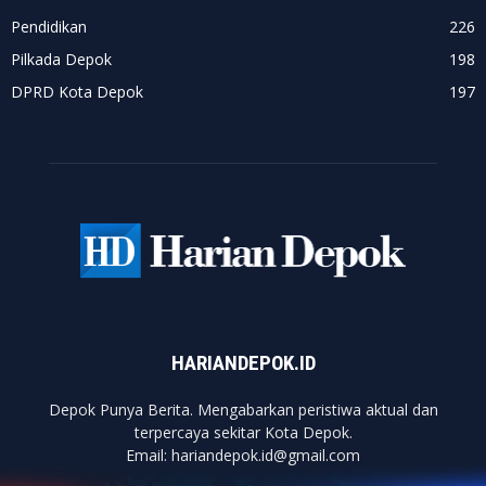
Pendidikan
226
Pilkada Depok
198
DPRD Kota Depok
197
HARIANDEPOK.ID
Depok Punya Berita. Mengabarkan peristiwa aktual dan
terpercaya sekitar Kota Depok.
Email: hariandepok.id@gmail.com