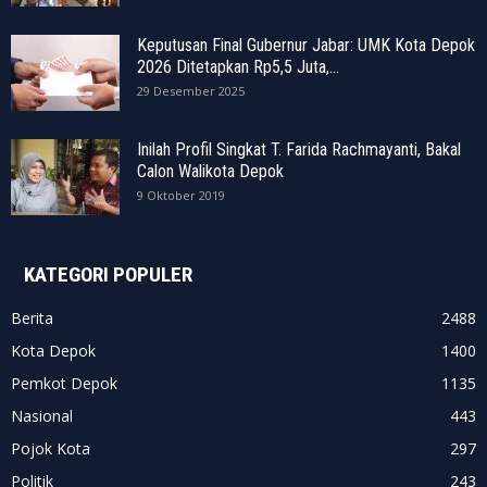
Keputusan Final Gubernur Jabar: UMK Kota Depok
2026 Ditetapkan Rp5,5 Juta,...
29 Desember 2025
Inilah Profil Singkat T. Farida Rachmayanti, Bakal
Calon Walikota Depok
9 Oktober 2019
KATEGORI POPULER
Berita
2488
Kota Depok
1400
Pemkot Depok
1135
Nasional
443
Pojok Kota
297
Politik
243