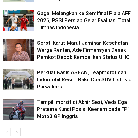
Gagal Melangkah ke Semifinal Piala AFF
2026, PSSI Bersiap Gelar Evaluasi Total
Timnas Indonesia
Soroti Karut-Marut Jaminan Kesehatan
Warga Rentan, Ade Firmansyah Desak
Pemkot Depok Kembalikan Status UHC
Perkuat Basis ASEAN, Leapmotor dan
Indomobil Resmi Rakit Dua SUV Listrik di
Purwakarta
Tampil Imprsif di Akhir Sesi, Veda Ega
Pratama Kunci Posisi Keenam pada FP1
Moto3 GP Inggris