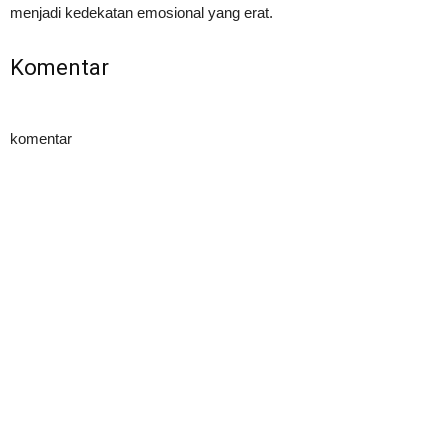
menjadi kedekatan emosional yang erat.
Komentar
komentar