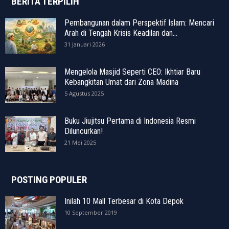
BERITA TERPILIH
Pembangunan dalam Perspektif Islam: Mencari
Arah di Tengah Krisis Keadilan dan...
31 Januari 2026
Mengelola Masjid Seperti CEO: Ikhtiar Baru
Kebangkitan Umat dari Zona Madina
5 Agustus 2025
Buku Jiujitsu Pertama di Indonesia Resmi
Diluncurkan!
21 Mei 2025
POSTING POPULER
Inilah 10 Mall Terbesar di Kota Depok
10 September 2019