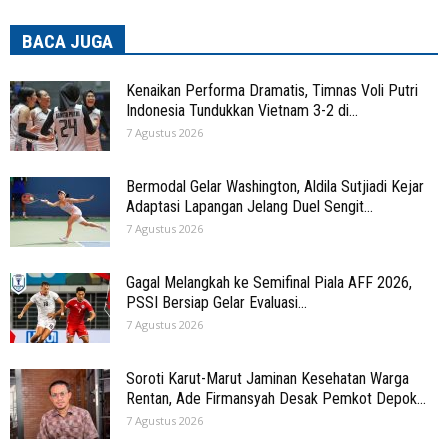
BACA JUGA
Kenaikan Performa Dramatis, Timnas Voli Putri
Indonesia Tundukkan Vietnam 3-2 di...
7 Agustus 2026
Bermodal Gelar Washington, Aldila Sutjiadi Kejar
Adaptasi Lapangan Jelang Duel Sengit...
7 Agustus 2026
Gagal Melangkah ke Semifinal Piala AFF 2026,
PSSI Bersiap Gelar Evaluasi...
7 Agustus 2026
Soroti Karut-Marut Jaminan Kesehatan Warga
Rentan, Ade Firmansyah Desak Pemkot Depok...
7 Agustus 2026