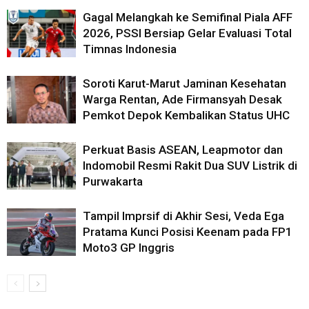
Gagal Melangkah ke Semifinal Piala AFF
2026, PSSI Bersiap Gelar Evaluasi Total
Timnas Indonesia
Soroti Karut-Marut Jaminan Kesehatan
Warga Rentan, Ade Firmansyah Desak
Pemkot Depok Kembalikan Status UHC
Perkuat Basis ASEAN, Leapmotor dan
Indomobil Resmi Rakit Dua SUV Listrik di
Purwakarta
Tampil Imprsif di Akhir Sesi, Veda Ega
Pratama Kunci Posisi Keenam pada FP1
Moto3 GP Inggris