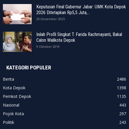
Keputusan Final Gubernur Jabar: UMK Kota Depok
2026 Ditetapkan Rp5,5 Juta,...
29 Desember 2025
Inilah Profil Singkat T. Farida Rachmayanti, Bakal
Calon Walikota Depok
9 Oktober 2019
KATEGORI POPULER
Berita
2486
Kota Depok
1398
Pemkot Depok
1135
Nasional
443
Pojok Kota
297
Politik
243