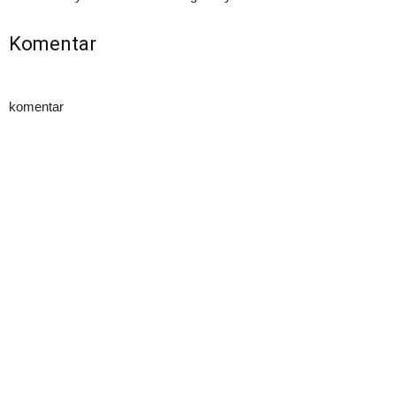
Komentar
komentar