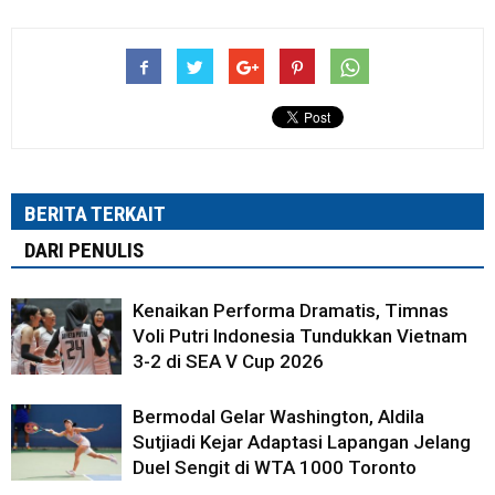
BERITA TERKAIT
DARI PENULIS
Kenaikan Performa Dramatis, Timnas
Voli Putri Indonesia Tundukkan Vietnam
3-2 di SEA V Cup 2026
Bermodal Gelar Washington, Aldila
Sutjiadi Kejar Adaptasi Lapangan Jelang
Duel Sengit di WTA 1000 Toronto