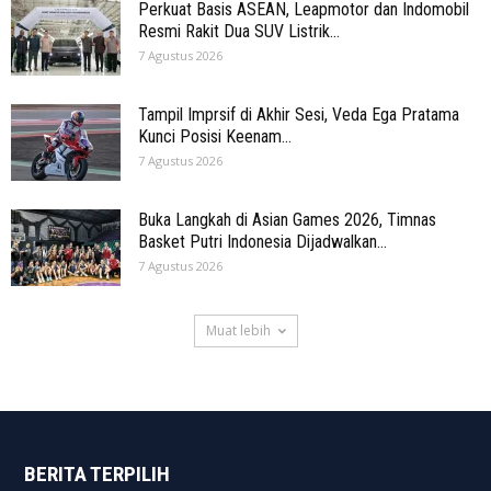
Perkuat Basis ASEAN, Leapmotor dan Indomobil
Resmi Rakit Dua SUV Listrik...
7 Agustus 2026
Tampil Imprsif di Akhir Sesi, Veda Ega Pratama
Kunci Posisi Keenam...
7 Agustus 2026
Buka Langkah di Asian Games 2026, Timnas
Basket Putri Indonesia Dijadwalkan...
7 Agustus 2026
Muat lebih
BERITA TERPILIH