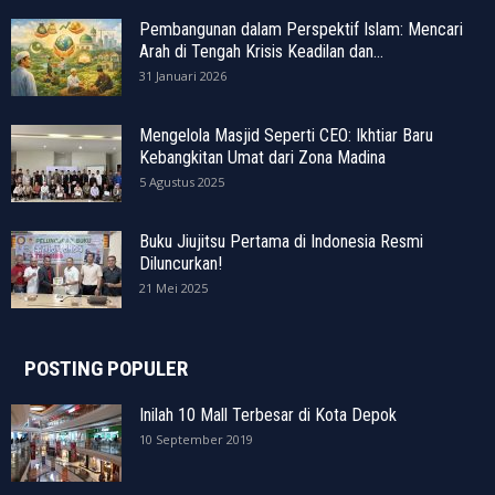
Pembangunan dalam Perspektif Islam: Mencari
Arah di Tengah Krisis Keadilan dan...
31 Januari 2026
Mengelola Masjid Seperti CEO: Ikhtiar Baru
Kebangkitan Umat dari Zona Madina
5 Agustus 2025
Buku Jiujitsu Pertama di Indonesia Resmi
Diluncurkan!
21 Mei 2025
POSTING POPULER
Inilah 10 Mall Terbesar di Kota Depok
10 September 2019