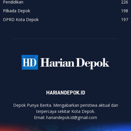
Pendidikan
226
Pilkada Depok
198
DPRD Kota Depok
197
HARIANDEPOK.ID
Depok Punya Berita. Mengabarkan peristiwa aktual dan
terpercaya sekitar Kota Depok.
Email: hariandepok.id@gmail.com