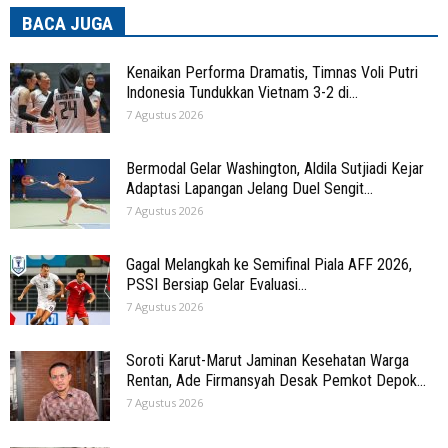
BACA JUGA
Kenaikan Performa Dramatis, Timnas Voli Putri
Indonesia Tundukkan Vietnam 3-2 di...
7 Agustus 2026
Bermodal Gelar Washington, Aldila Sutjiadi Kejar
Adaptasi Lapangan Jelang Duel Sengit...
7 Agustus 2026
Gagal Melangkah ke Semifinal Piala AFF 2026,
PSSI Bersiap Gelar Evaluasi...
7 Agustus 2026
Soroti Karut-Marut Jaminan Kesehatan Warga
Rentan, Ade Firmansyah Desak Pemkot Depok...
7 Agustus 2026