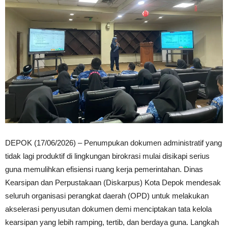
DEPOK (17/06/2026) – Penumpukan dokumen administratif yang
tidak lagi produktif di lingkungan birokrasi mulai disikapi serius
guna memulihkan efisiensi ruang kerja pemerintahan. Dinas
Kearsipan dan Perpustakaan (Diskarpus) Kota Depok mendesak
seluruh organisasi perangkat daerah (OPD) untuk melakukan
akselerasi penyusutan dokumen demi menciptakan tata kelola
kearsipan yang lebih ramping, tertib, dan berdaya guna. Langkah