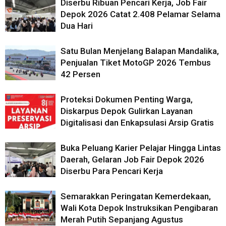
Diserbu Ribuan Pencari Kerja, Job Fair
Depok 2026 Catat 2.408 Pelamar Selama
Dua Hari
Satu Bulan Menjelang Balapan Mandalika,
Penjualan Tiket MotoGP 2026 Tembus
42 Persen
Proteksi Dokumen Penting Warga,
Diskarpus Depok Gulirkan Layanan
Digitalisasi dan Enkapsulasi Arsip Gratis
Buka Peluang Karier Pelajar Hingga Lintas
Daerah, Gelaran Job Fair Depok 2026
Diserbu Para Pencari Kerja
Semarakkan Peringatan Kemerdekaan,
Wali Kota Depok Instruksikan Pengibaran
Merah Putih Sepanjang Agustus