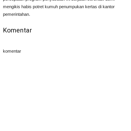
mengikis habis potret kumuh penumpukan kertas di kantor
pemerintahan.
Komentar
komentar