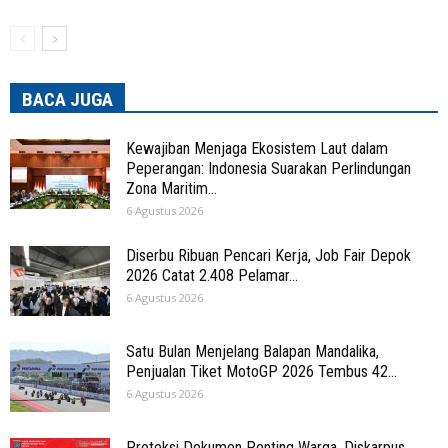
BACA JUGA
Kewajiban Menjaga Ekosistem Laut dalam
Peperangan: Indonesia Suarakan Perlindungan
Zona Maritim...
6 Agustus 2026
Diserbu Ribuan Pencari Kerja, Job Fair Depok
2026 Catat 2.408 Pelamar...
6 Agustus 2026
Satu Bulan Menjelang Balapan Mandalika,
Penjualan Tiket MotoGP 2026 Tembus 42...
6 Agustus 2026
Proteksi Dokumen Penting Warga, Diskarpus