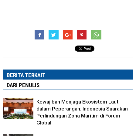
BERITA TERKAIT
DARI PENULIS
Kewajiban Menjaga Ekosistem Laut
dalam Peperangan: Indonesia Suarakan
Perlindungan Zona Maritim di Forum
Global