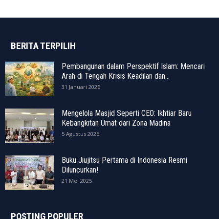
BERITA TERPILIH
Pembangunan dalam Perspektif Islam: Mencari
Arah di Tengah Krisis Keadilan dan...
31 Januari 2026
Mengelola Masjid Seperti CEO: Ikhtiar Baru
Kebangkitan Umat dari Zona Madina
5 Agustus 2025
Buku Jiujitsu Pertama di Indonesia Resmi
Diluncurkan!
21 Mei 2025
POSTING POPULER