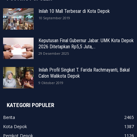
Inilah 10 Mall Terbesar di Kota Depok
10 September 2019
Keputusan Final Gubernur Jabar: UMK Kota Depok
2026 Ditetapkan Rp5,5 Juta,...
29 Desember 2025
Inilah Profil Singkat T. Farida Rachmayanti, Bakal
Calon Walikota Depok
9 Oktober 2019
KATEGORI POPULER
Berita
2465
Kota Depok
1387
Pemkot Depok
1126