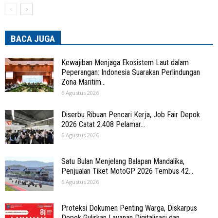
BACA JUGA
Kewajiban Menjaga Ekosistem Laut dalam
Peperangan: Indonesia Suarakan Perlindungan
Zona Maritim...
6 Agustus 2026
Diserbu Ribuan Pencari Kerja, Job Fair Depok
2026 Catat 2.408 Pelamar...
6 Agustus 2026
Satu Bulan Menjelang Balapan Mandalika,
Penjualan Tiket MotoGP 2026 Tembus 42...
6 Agustus 2026
Proteksi Dokumen Penting Warga, Diskarpus
Depok Gulirkan Layanan Digitalisasi dan