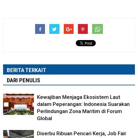
BERITA TERKAIT
DARI PENULIS
Kewajiban Menjaga Ekosistem Laut
dalam Peperangan: Indonesia Suarakan
Perlindungan Zona Maritim di Forum
Global
Diserbu Ribuan Pencari Kerja, Job Fair