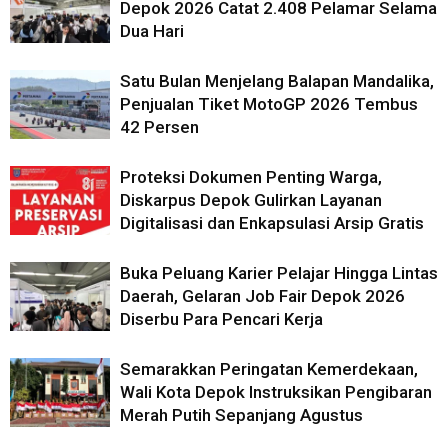
Depok 2026 Catat 2.408 Pelamar Selama
Dua Hari
Satu Bulan Menjelang Balapan Mandalika,
Penjualan Tiket MotoGP 2026 Tembus
42 Persen
Proteksi Dokumen Penting Warga,
Diskarpus Depok Gulirkan Layanan
Digitalisasi dan Enkapsulasi Arsip Gratis
Buka Peluang Karier Pelajar Hingga Lintas
Daerah, Gelaran Job Fair Depok 2026
Diserbu Para Pencari Kerja
Semarakkan Peringatan Kemerdekaan,
Wali Kota Depok Instruksikan Pengibaran
Merah Putih Sepanjang Agustus