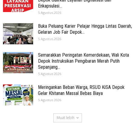
Enkapsulasi...
5 Agustus 2026
Buka Peluang Karier Pelajar Hingga Lintas Daerah,
Gelaran Job Fair Depok...
5 Agustus 2026
Semarakkan Peringatan Kemerdekaan, Wali Kota
Depok Instruksikan Pengibaran Merah Putih
Sepanjang...
5 Agustus 2026
Meringankan Beban Warga, RSUD KiSA Depok
Gelar Khitanan Massal Bebas Biaya
5 Agustus 2026
Muat lebih