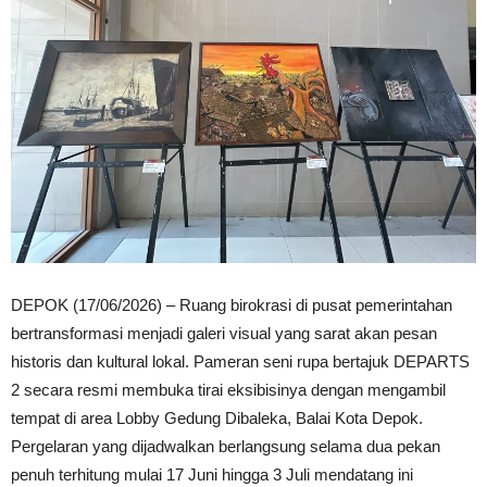
DEPOK (17/06/2026) – Ruang birokrasi di pusat pemerintahan
bertransformasi menjadi galeri visual yang sarat akan pesan
historis dan kultural lokal. Pameran seni rupa bertajuk DEPARTS
2 secara resmi membuka tirai eksibisinya dengan mengambil
tempat di area Lobby Gedung Dibaleka, Balai Kota Depok.
Pergelaran yang dijadwalkan berlangsung selama dua pekan
penuh terhitung mulai 17 Juni hingga 3 Juli mendatang ini