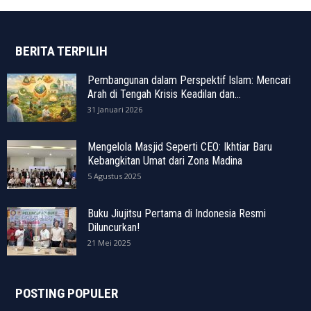
BERITA TERPILIH
Pembangunan dalam Perspektif Islam: Mencari
Arah di Tengah Krisis Keadilan dan...
31 Januari 2026
Mengelola Masjid Seperti CEO: Ikhtiar Baru
Kebangkitan Umat dari Zona Madina
5 Agustus 2025
Buku Jiujitsu Pertama di Indonesia Resmi
Diluncurkan!
21 Mei 2025
POSTING POPULER