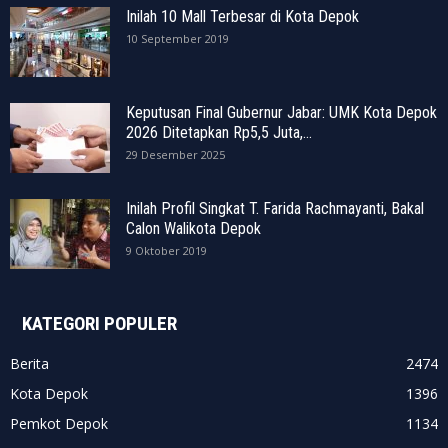
Inilah 10 Mall Terbesar di Kota Depok
10 September 2019
Keputusan Final Gubernur Jabar: UMK Kota Depok
2026 Ditetapkan Rp5,5 Juta,...
29 Desember 2025
Inilah Profil Singkat T. Farida Rachmayanti, Bakal
Calon Walikota Depok
9 Oktober 2019
KATEGORI POPULER
Berita
2474
Kota Depok
1396
Pemkot Depok
1134