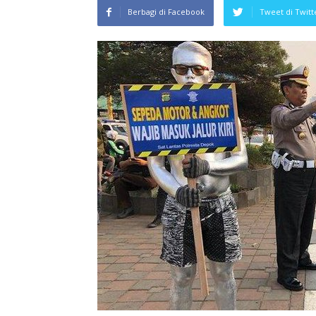
Berbagi di Facebook
Tweet di Twitt