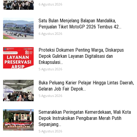
6 Agustus 2026
Satu Bulan Menjelang Balapan Mandalika,
Penjualan Tiket MotoGP 2026 Tembus 42...
6 Agustus 2026
Proteksi Dokumen Penting Warga, Diskarpus
Depok Gulirkan Layanan Digitalisasi dan
Enkapsulasi...
5 Agustus 2026
Buka Peluang Karier Pelajar Hingga Lintas Daerah,
Gelaran Job Fair Depok...
5 Agustus 2026
Semarakkan Peringatan Kemerdekaan, Wali Kota
Depok Instruksikan Pengibaran Merah Putih
Sepanjang...
5 Agustus 2026