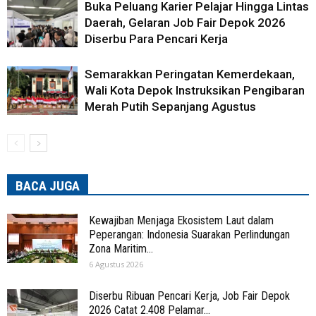
Buka Peluang Karier Pelajar Hingga Lintas
Daerah, Gelaran Job Fair Depok 2026
Diserbu Para Pencari Kerja
Semarakkan Peringatan Kemerdekaan,
Wali Kota Depok Instruksikan Pengibaran
Merah Putih Sepanjang Agustus
BACA JUGA
Kewajiban Menjaga Ekosistem Laut dalam
Peperangan: Indonesia Suarakan Perlindungan
Zona Maritim...
6 Agustus 2026
Diserbu Ribuan Pencari Kerja, Job Fair Depok
2026 Catat 2.408 Pelamar...