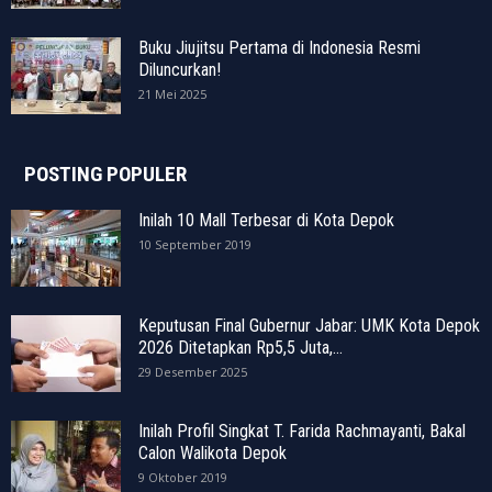
Buku Jiujitsu Pertama di Indonesia Resmi
Diluncurkan!
21 Mei 2025
POSTING POPULER
Inilah 10 Mall Terbesar di Kota Depok
10 September 2019
Keputusan Final Gubernur Jabar: UMK Kota Depok
2026 Ditetapkan Rp5,5 Juta,...
29 Desember 2025
Inilah Profil Singkat T. Farida Rachmayanti, Bakal
Calon Walikota Depok
9 Oktober 2019