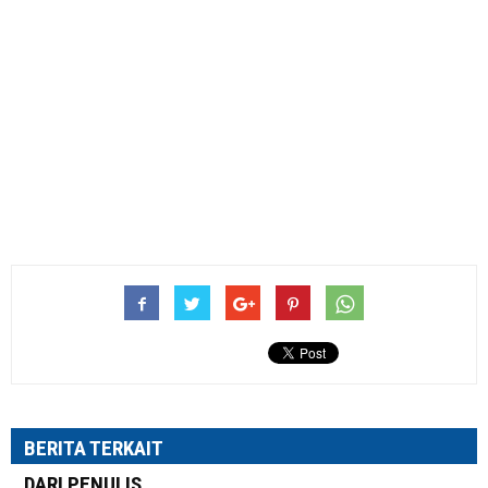
BERITA TERKAIT
DARI PENULIS