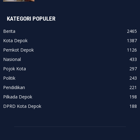
KATEGORI POPULER
Berita
2465
Kota Depok
1387
Pemkot Depok
1126
Nasional
433
Pojok Kota
297
Politik
243
Pendidikan
221
Pilkada Depok
198
DPRD Kota Depok
188