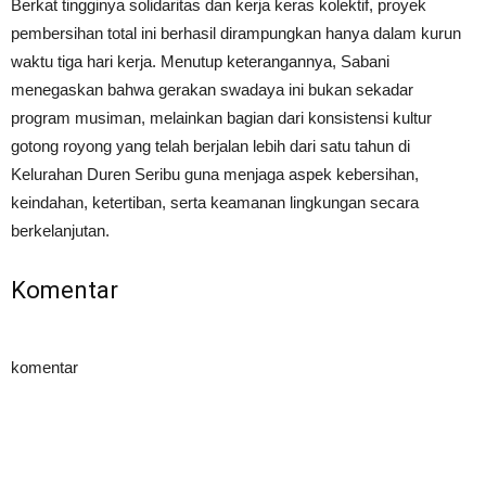
Berkat tingginya solidaritas dan kerja keras kolektif, proyek
pembersihan total ini berhasil dirampungkan hanya dalam kurun
waktu tiga hari kerja. Menutup keterangannya, Sabani
menegaskan bahwa gerakan swadaya ini bukan sekadar
program musiman, melainkan bagian dari konsistensi kultur
gotong royong yang telah berjalan lebih dari satu tahun di
Kelurahan Duren Seribu guna menjaga aspek kebersihan,
keindahan, ketertiban, serta keamanan lingkungan secara
berkelanjutan.
Komentar
komentar