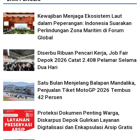
Kewajiban Menjaga Ekosistem Laut
dalam Peperangan: Indonesia Suarakan
Perlindungan Zona Maritim di Forum
Global
Diserbu Ribuan Pencari Kerja, Job Fair
Depok 2026 Catat 2.408 Pelamar Selama
Dua Hari
Satu Bulan Menjelang Balapan Mandalika,
Penjualan Tiket MotoGP 2026 Tembus
42 Persen
Proteksi Dokumen Penting Warga,
Diskarpus Depok Gulirkan Layanan
Digitalisasi dan Enkapsulasi Arsip Gratis