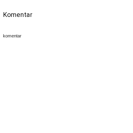
Komentar
komentar