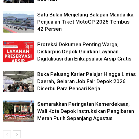
Satu Bulan Menjelang Balapan Mandalika,
Penjualan Tiket MotoGP 2026 Tembus
42 Persen
Proteksi Dokumen Penting Warga,
Diskarpus Depok Gulirkan Layanan
Digitalisasi dan Enkapsulasi Arsip Gratis
Buka Peluang Karier Pelajar Hingga Lintas
Daerah, Gelaran Job Fair Depok 2026
Diserbu Para Pencari Kerja
Semarakkan Peringatan Kemerdekaan,
Wali Kota Depok Instruksikan Pengibaran
Merah Putih Sepanjang Agustus