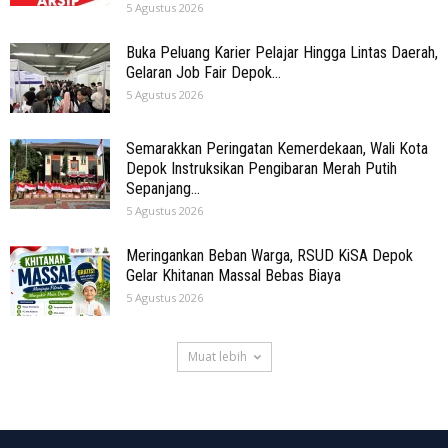
5 Agustus 2026
Buka Peluang Karier Pelajar Hingga Lintas Daerah,
Gelaran Job Fair Depok...
5 Agustus 2026
Semarakkan Peringatan Kemerdekaan, Wali Kota
Depok Instruksikan Pengibaran Merah Putih
Sepanjang...
5 Agustus 2026
Meringankan Beban Warga, RSUD KiSA Depok
Gelar Khitanan Massal Bebas Biaya
5 Agustus 2026
Muat lebih