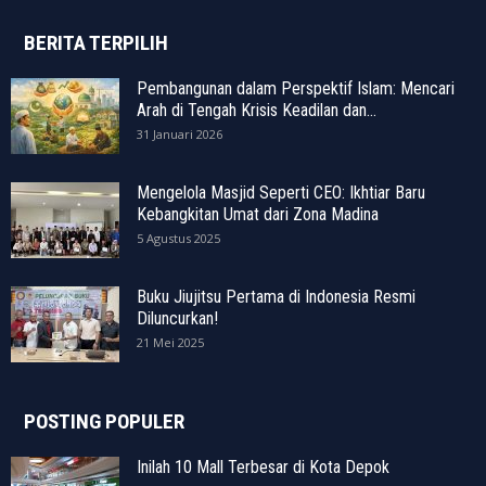
BERITA TERPILIH
Pembangunan dalam Perspektif Islam: Mencari
Arah di Tengah Krisis Keadilan dan...
31 Januari 2026
Mengelola Masjid Seperti CEO: Ikhtiar Baru
Kebangkitan Umat dari Zona Madina
5 Agustus 2025
Buku Jiujitsu Pertama di Indonesia Resmi
Diluncurkan!
21 Mei 2025
POSTING POPULER
Inilah 10 Mall Terbesar di Kota Depok