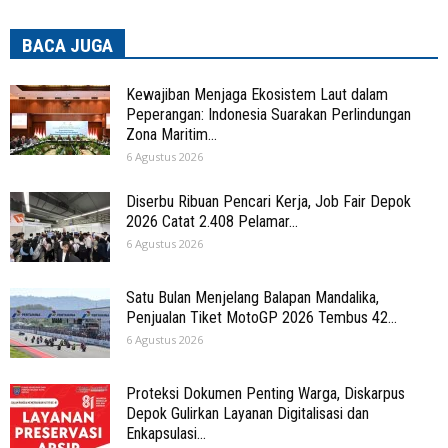
BACA JUGA
Kewajiban Menjaga Ekosistem Laut dalam
Peperangan: Indonesia Suarakan Perlindungan
Zona Maritim...
6 Agustus 2026
Diserbu Ribuan Pencari Kerja, Job Fair Depok
2026 Catat 2.408 Pelamar...
6 Agustus 2026
Satu Bulan Menjelang Balapan Mandalika,
Penjualan Tiket MotoGP 2026 Tembus 42...
6 Agustus 2026
Proteksi Dokumen Penting Warga, Diskarpus
Depok Gulirkan Layanan Digitalisasi dan
Enkapsulasi...