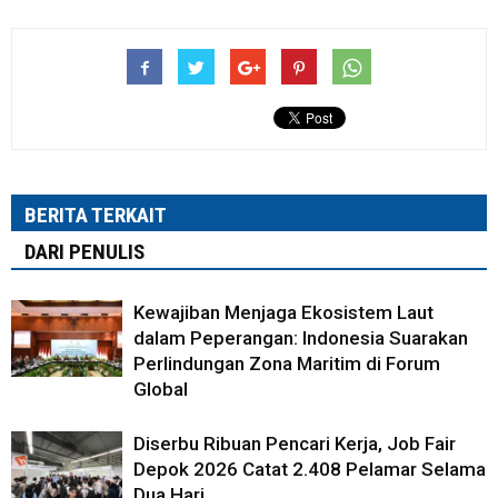
BERITA TERKAIT
DARI PENULIS
Kewajiban Menjaga Ekosistem Laut
dalam Peperangan: Indonesia Suarakan
Perlindungan Zona Maritim di Forum
Global
Diserbu Ribuan Pencari Kerja, Job Fair
Depok 2026 Catat 2.408 Pelamar Selama
Dua Hari